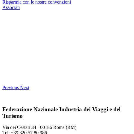
Risparmia con le nostre convenzioni
Associati
Previous
Next
Federazione Nazionale Industria dei Viaggi e del
Turismo
Via dei Cestari 34 - 00186 Roma (RM)
Tel. +39 320 57 80 986