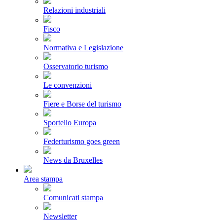
Relazioni industriali
Fisco
Normativa e Legislazione
Osservatorio turismo
Le convenzioni
Fiere e Borse del turismo
Sportello Europa
Federturismo goes green
News da Bruxelles
Area stampa
Comunicati stampa
Newsletter