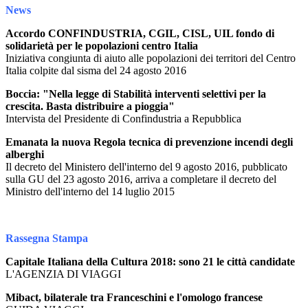
News
Accordo CONFINDUSTRIA, CGIL, CISL, UIL fondo di
solidarietà per le popolazioni centro Italia
Iniziativa congiunta di aiuto alle popolazioni dei territori del Centro
Italia colpite dal sisma del 24 agosto 2016
Boccia: "Nella legge di Stabilità interventi selettivi per la
crescita. Basta distribuire a pioggia"
Intervista del Presidente di Confindustria a Repubblica
Emanata la nuova Regola tecnica di prevenzione incendi degli
alberghi
Il decreto del Ministero dell'interno del 9 agosto 2016, pubblicato
sulla GU del 23 agosto 2016, arriva a completare il decreto del
Ministro dell'interno del 14 luglio 2015
Rassegna Stampa
Capitale Italiana della Cultura 2018: sono 21 le città candidate
L'AGENZIA DI VIAGGI
Mibact, bilaterale tra Franceschini e l'omologo francese