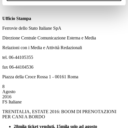
Ufficio Stampa
Ferrovie dello Stato Italiane SpA
Direzione Centrale Comunicazione Esterna e Media
Relazioni con i Media e Attività Redazionali
tel. 06-44105355
fax 06-44104536
Piazza della Croce Rossa 1 - 00161 Roma
8
Agosto
2016
FS Italiane
TRENITALIA, ESTATE 2016: BOOM DI PRENOTAZIONI
PER CANI A BORDO
28mila ticket venduti, 15mila solo ad agosto