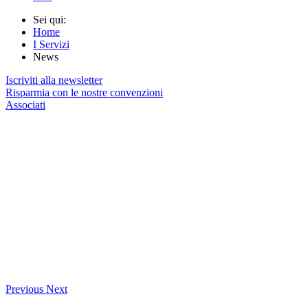
Sei qui:
Home
I Servizi
News
Iscriviti alla newsletter
Risparmia con le nostre convenzioni
Associati
Previous
Next