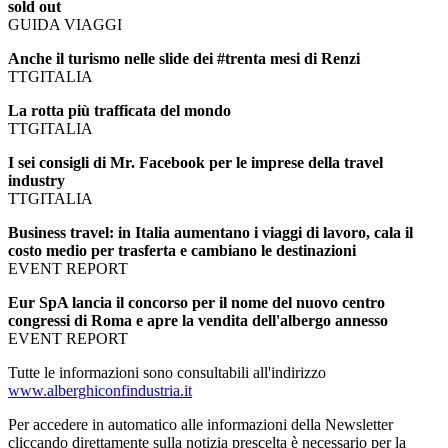
sold out
GUIDA VIAGGI
Anche il turismo nelle slide dei #trenta mesi di Renzi
TTGITALIA
La rotta più trafficata del mondo
TTGITALIA
I sei consigli di Mr. Facebook per le imprese della travel
industry
TTGITALIA
Business travel: in Italia aumentano i viaggi di lavoro, cala il
costo medio per trasferta e cambiano le destinazioni
EVENT REPORT
Eur SpA lancia il concorso per il nome del nuovo centro
congressi di Roma e apre la vendita dell'albergo annesso
EVENT REPORT
Tutte le informazioni sono consultabili all'indirizzo
www.alberghiconfindustria.it
Per accedere in automatico alle informazioni della Newsletter
cliccando direttamente sulla notizia prescelta è necessario per la