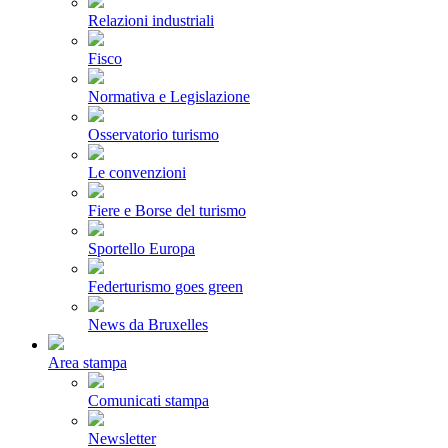
Relazioni industriali
Fisco
Normativa e Legislazione
Osservatorio turismo
Le convenzioni
Fiere e Borse del turismo
Sportello Europa
Federturismo goes green
News da Bruxelles
Area stampa
Comunicati stampa
Newsletter