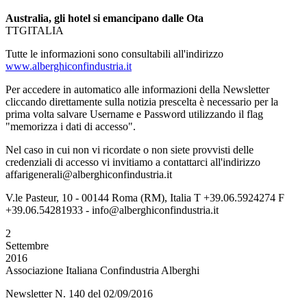
Australia, gli hotel si emancipano dalle Ota
TTGITALIA
Tutte le informazioni sono consultabili all'indirizzo
www.alberghiconfindustria.it
Per accedere in automatico alle informazioni della Newsletter
cliccando direttamente sulla notizia prescelta è necessario per la
prima volta salvare Username e Password utilizzando il flag
"memorizza i dati di accesso".
Nel caso in cui non vi ricordate o non siete provvisti delle
credenziali di accesso vi invitiamo a contattarci all'indirizzo
affarigenerali@alberghiconfindustria.it
V.le Pasteur, 10 - 00144 Roma (RM), Italia T +39.06.5924274 F
+39.06.54281933 - info@alberghiconfindustria.it
2
Settembre
2016
Associazione Italiana Confindustria Alberghi
Newsletter N. 140 del 02/09/2016