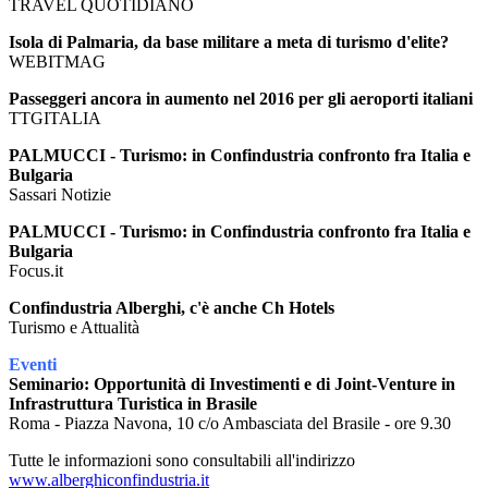
TRAVEL QUOTIDIANO
Isola di Palmaria, da base militare a meta di turismo d'elite?
WEBITMAG
Passeggeri ancora in aumento nel 2016 per gli aeroporti italiani
TTGITALIA
PALMUCCI - Turismo: in Confindustria confronto fra Italia e
Bulgaria
Sassari Notizie
PALMUCCI - Turismo: in Confindustria confronto fra Italia e
Bulgaria
Focus.it
Confindustria Alberghi, c'è anche Ch Hotels
Turismo e Attualità
Eventi
Seminario: Opportunità di Investimenti e di Joint-Venture in
Infrastruttura Turistica in Brasile
Roma - Piazza Navona, 10 c/o Ambasciata del Brasile - ore 9.30
Tutte le informazioni sono consultabili all'indirizzo
www.alberghiconfindustria.it