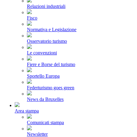
Relazioni industriali
Fisco
Normativa e Legislazione
Osservatorio turismo
Le convenzioni
Fiere e Borse del turismo
Sportello Europa
Federturismo goes green
News da Bruxelles
Area stampa
Comunicati stampa
Newsletter