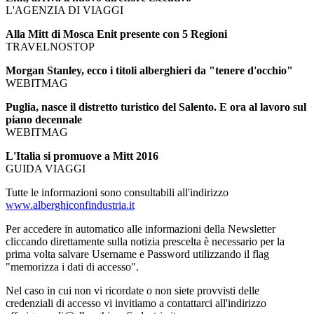
L'AGENZIA DI VIAGGI
Alla Mitt di Mosca Enit presente con 5 Regioni
TRAVELNOSTOP
Morgan Stanley, ecco i titoli alberghieri da "tenere d'occhio"
WEBITMAG
Puglia, nasce il distretto turistico del Salento. E ora al lavoro sul
piano decennale
WEBITMAG
L'Italia si promuove a Mitt 2016
GUIDA VIAGGI
Tutte le informazioni sono consultabili all'indirizzo
www.alberghiconfindustria.it
Per accedere in automatico alle informazioni della Newsletter
cliccando direttamente sulla notizia prescelta è necessario per la
prima volta salvare Username e Password utilizzando il flag
"memorizza i dati di accesso".
Nel caso in cui non vi ricordate o non siete provvisti delle
credenziali di accesso vi invitiamo a contattarci all'indirizzo