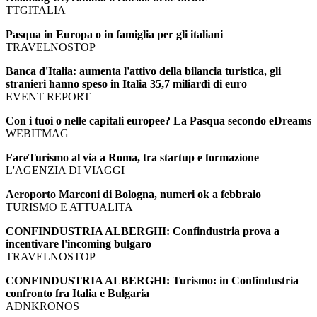
TTGITALIA
Pasqua in Europa o in famiglia per gli italiani
TRAVELNOSTOP
Banca d'Italia: aumenta l'attivo della bilancia turistica, gli
stranieri hanno speso in Italia 35,7 miliardi di euro
EVENT REPORT
Con i tuoi o nelle capitali europee? La Pasqua secondo eDreams
WEBITMAG
FareTurismo al via a Roma, tra startup e formazione
L'AGENZIA DI VIAGGI
Aeroporto Marconi di Bologna, numeri ok a febbraio
TURISMO E ATTUALITA
CONFINDUSTRIA ALBERGHI: Confindustria prova a
incentivare l'incoming bulgaro
TRAVELNOSTOP
CONFINDUSTRIA ALBERGHI: Turismo: in Confindustria
confronto fra Italia e Bulgaria
ADNKRONOS