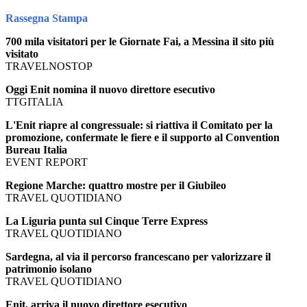
Rassegna Stampa
700 mila visitatori per le Giornate Fai, a Messina il sito più
visitato
TRAVELNOSTOP
Oggi Enit nomina il nuovo direttore esecutivo
TTGITALIA
L'Enit riapre al congressuale: si riattiva il Comitato per la
promozione, confermate le fiere e il supporto al Convention
Bureau Italia
EVENT REPORT
Regione Marche: quattro mostre per il Giubileo
TRAVEL QUOTIDIANO
La Liguria punta sul Cinque Terre Express
TRAVEL QUOTIDIANO
Sardegna, al via il percorso francescano per valorizzare il
patrimonio isolano
TRAVEL QUOTIDIANO
Enit, arriva il nuovo direttore esecutivo