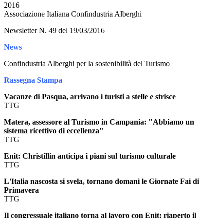
2016
Associazione Italiana Confindustria Alberghi
Newsletter N. 49 del 19/03/2016
News
Confindustria Alberghi per la sostenibilità del Turismo
Rassegna Stampa
Vacanze di Pasqua, arrivano i turisti a stelle e strisce
TTG
Matera, assessore al Turismo in Campania: "Abbiamo un
sistema ricettivo di eccellenza"
TTG
Enit: Christillin anticipa i piani sul turismo culturale
TTG
L'Italia nascosta si svela, tornano domani le Giornate Fai di
Primavera
TTG
Il congressuale italiano torna al lavoro con Enit: riaperto il