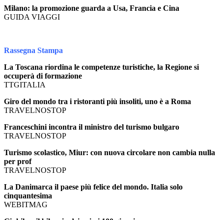
Milano: la promozione guarda a Usa, Francia e Cina
GUIDA VIAGGI
Rassegna Stampa
La Toscana riordina le competenze turistiche, la Regione si
occuperà di formazione
TTGITALIA
Giro del mondo tra i ristoranti più insoliti, uno è a Roma
TRAVELNOSTOP
Franceschini incontra il ministro del turismo bulgaro
TRAVELNOSTOP
Turismo scolastico, Miur: con nuova circolare non cambia nulla
per prof
TRAVELNOSTOP
La Danimarca il paese più felice del mondo. Italia solo
cinquantesima
WEBITMAG