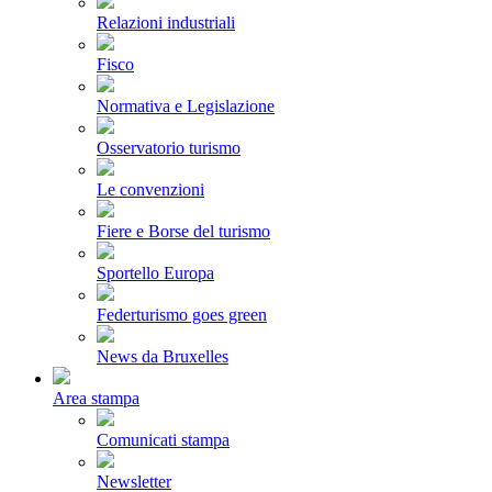
Relazioni industriali
Fisco
Normativa e Legislazione
Osservatorio turismo
Le convenzioni
Fiere e Borse del turismo
Sportello Europa
Federturismo goes green
News da Bruxelles
Area stampa
Comunicati stampa
Newsletter