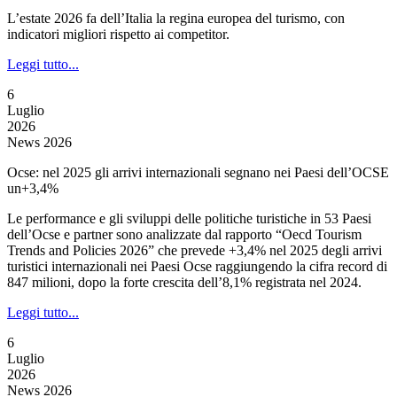
L’estate 2026 fa dell’Italia la regina europea del turismo, con
indicatori migliori rispetto ai competitor.
Leggi tutto...
6
Luglio
2026
News 2026
Ocse: nel 2025 gli arrivi internazionali segnano nei Paesi dell’OCSE
un+3,4%
Le performance e gli sviluppi delle politiche turistiche in 53 Paesi
dell’Ocse e partner sono analizzate dal rapporto “Oecd Tourism
Trends and Policies 2026” che prevede +3,4% nel 2025 degli arrivi
turistici internazionali nei Paesi Ocse raggiungendo la cifra record di
847 milioni, dopo la forte crescita dell’8,1% registrata nel 2024.
Leggi tutto...
6
Luglio
2026
News 2026