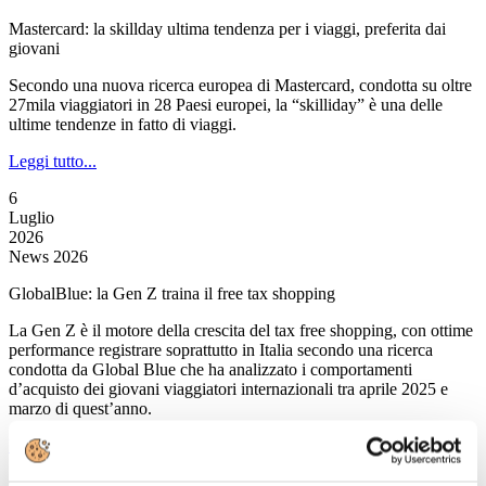
Mastercard: la skillday ultima tendenza per i viaggi, preferita dai
giovani
Secondo una nuova ricerca europea di Mastercard, condotta su oltre
27mila viaggiatori in 28 Paesi europei, la “skilliday” è una delle
ultime tendenze in fatto di viaggi.
Leggi tutto...
6
Luglio
2026
News 2026
GlobalBlue: la Gen Z traina il free tax shopping
La Gen Z è il motore della crescita del tax free shopping, con ottime
performance registrare soprattutto in Italia secondo una ricerca
condotta da Global Blue che ha analizzato i comportamenti
d’acquisto dei giovani viaggiatori internazionali tra aprile 2025 e
marzo di quest’anno.
Leggi tutto...
6