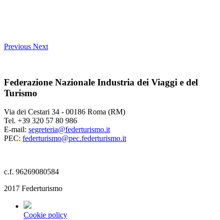
Previous
Next
Federazione Nazionale Industria dei Viaggi e del
Turismo
Via dei Cestari 34 - 00186 Roma (RM)
Tel. +39 320 57 80 986
E-mail:
segreteria@federturismo.it
PEC:
federturismo@pec.federturismo.it
c.f. 96269080584
2017 Federturismo
Cookie policy