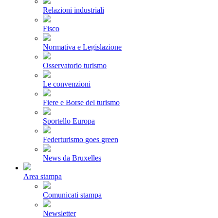
Relazioni industriali
Fisco
Normativa e Legislazione
Osservatorio turismo
Le convenzioni
Fiere e Borse del turismo
Sportello Europa
Federturismo goes green
News da Bruxelles
Area stampa
Comunicati stampa
Newsletter