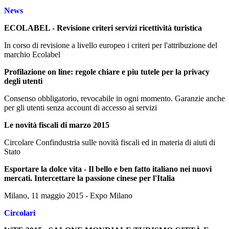
News
ECOLABEL - Revisione criteri servizi ricettività turistica
In corso di revisione a livello europeo i criteri per l'attribuzione del
marchio Ecolabel
Profilazione on line: regole chiare e piu tutele per la privacy
degli utenti
Consenso obbligatorio, revocabile in ogni momento. Garanzie anche
per gli utenti senza account di accesso ai servizi
Le novità fiscali di marzo 2015
Circolare Confindustria sulle novità fiscali ed in materia di aiuti di
Stato
Esportare la dolce vita - Il bello e ben fatto italiano nei nuovi
mercati. Intercettare la passione cinese per l'Italia
Milano, 11 maggio 2015 - Expo Milano
Circolari