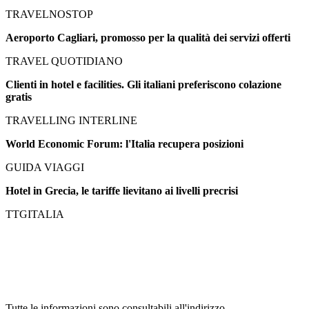
TRAVELNOSTOP
Aeroporto Cagliari, promosso per la qualità dei servizi offerti
TRAVEL QUOTIDIANO
Clienti in hotel e facilities. Gli italiani preferiscono colazione
gratis
TRAVELLING INTERLINE
World Economic Forum: l'Italia recupera posizioni
GUIDA VIAGGI
Hotel in Grecia, le tariffe lievitano ai livelli precrisi
TTGITALIA
Tutte le informazioni sono consultabili all'indirizzo