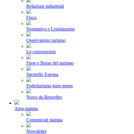
Relazioni industriali
Fisco
Normativa e Legislazione
Osservatorio turismo
Le convenzioni
Fiere e Borse del turismo
Sportello Europa
Federturismo goes green
News da Bruxelles
Area stampa
Comunicati stampa
Newsletter