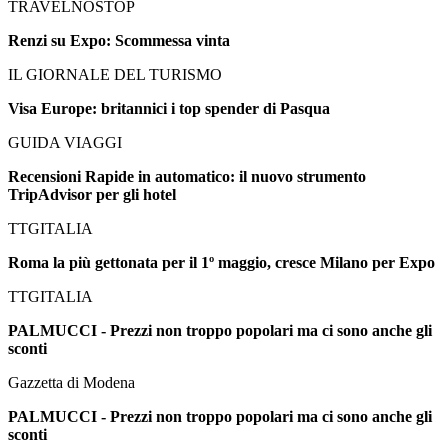
TRAVELNOSTOP
Renzi su Expo: Scommessa vinta
IL GIORNALE DEL TURISMO
Visa Europe: britannici i top spender di Pasqua
GUIDA VIAGGI
Recensioni Rapide in automatico: il nuovo strumento
TripAdvisor per gli hotel
TTGITALIA
Roma la più gettonata per il 1º maggio, cresce Milano per Expo
TTGITALIA
PALMUCCI - Prezzi non troppo popolari ma ci sono anche gli
sconti
Gazzetta di Modena
PALMUCCI - Prezzi non troppo popolari ma ci sono anche gli
sconti