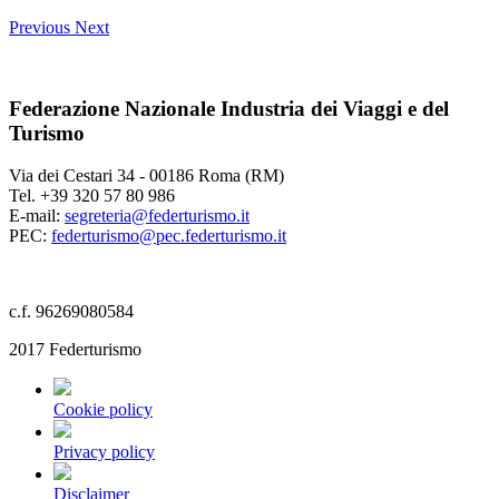
Previous
Next
Federazione Nazionale Industria dei Viaggi e del
Turismo
Via dei Cestari 34 - 00186 Roma (RM)
Tel. +39 320 57 80 986
E-mail:
segreteria@federturismo.it
PEC:
federturismo@pec.federturismo.it
c.f. 96269080584
2017 Federturismo
Cookie policy
Privacy policy
Disclaimer