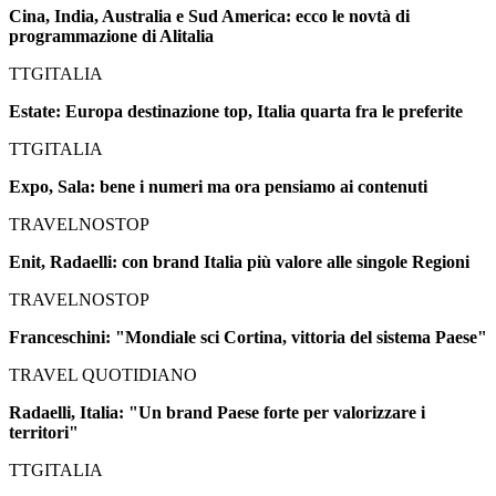
Cina, India, Australia e Sud America: ecco le novtà di
programmazione di Alitalia
TTGITALIA
Estate: Europa destinazione top, Italia quarta fra le preferite
TTGITALIA
Expo, Sala: bene i numeri ma ora pensiamo ai contenuti
TRAVELNOSTOP
Enit, Radaelli: con brand Italia più valore alle singole Regioni
TRAVELNOSTOP
Franceschini: "Mondiale sci Cortina, vittoria del sistema Paese"
TRAVEL QUOTIDIANO
Radaelli, Italia: "Un brand Paese forte per valorizzare i
territori"
TTGITALIA