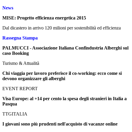
News
MISE: Progetto efficienza energetica 2015
Dal dicastero in arrivo 120 milioni per sostenibilità ed efficienza
Rassegna Stampa
PALMUCCI - Associazione Italiana Confindustria Alberghi sul
caso Booking
Turismo & Attualità
Chi viaggia per lavoro preferisce il co-working: ecco come si
devono organizzare gli alberghi
EVENT REPORT
Visa Europe: al +14 per cento la spesa degli stranieri in Italia a
Pasqua
TTGITALIA
I giovani sono più prudenti nell'acquisto di vacanze online