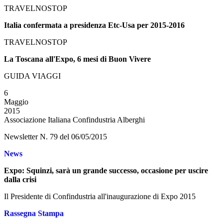
TRAVELNOSTOP
Italia confermata a presidenza Etc-Usa per 2015-2016
TRAVELNOSTOP
La Toscana all'Expo, 6 mesi di Buon Vivere
GUIDA VIAGGI
6
Maggio
2015
Associazione Italiana Confindustria Alberghi
Newsletter N. 79 del 06/05/2015
News
Expo: Squinzi, sarà un grande successo, occasione per uscire
dalla crisi
Il Presidente di Confindustria all'inaugurazione di Expo 2015
Rassegna Stampa