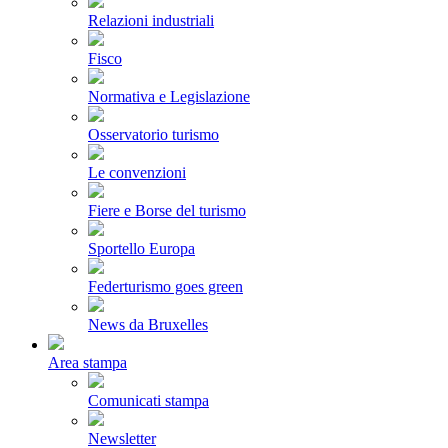
Relazioni industriali
Fisco
Normativa e Legislazione
Osservatorio turismo
Le convenzioni
Fiere e Borse del turismo
Sportello Europa
Federturismo goes green
News da Bruxelles
Area stampa
Comunicati stampa
Newsletter