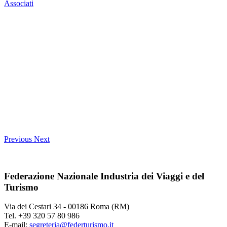
Associati
Previous
Next
Federazione Nazionale Industria dei Viaggi e del
Turismo
Via dei Cestari 34 - 00186 Roma (RM)
Tel. +39 320 57 80 986
E-mail:
segreteria@federturismo.it