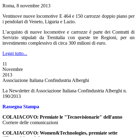
Roma, 8 novembre 2013
Ventinove nuove locomotive E 464 e 150 carrozze doppio piano per
i pendolari di Veneto, Liguria e Lazio.
L’acquisto di nuove locomotive e carrozze è parte dei Contratti di
Servizio stipulati da Trenitalia con queste tre Regioni, per un
investimento complessivo di circa 300 milioni di euro.
Leggi tutto...
11
Novembre
2013
Associazione Italiana Confindustria Alberghi
La Newsletter di Associazione Italiana Confindustria Alberghi n.
190/2013
Rassegna Stampa
COLAIACOVO: Premiate le "Tecnovisionarie" dell'anno
Corriere delle comunicazioni
COLAIACOVO: Women&Technologies, premiate sette