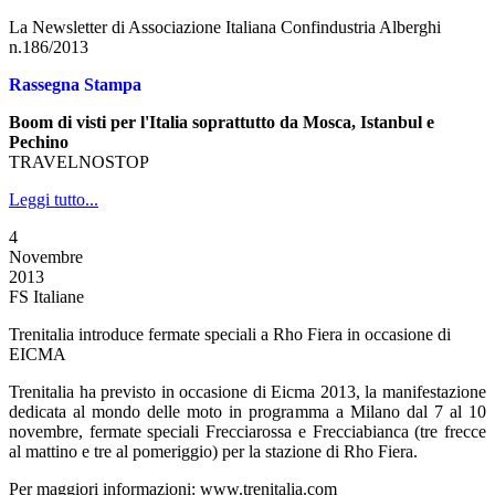
La Newsletter di Associazione Italiana Confindustria Alberghi
n.186/2013
Rassegna Stampa
Boom di visti per l'Italia soprattutto da Mosca, Istanbul e
Pechino
TRAVELNOSTOP
Leggi tutto...
4
Novembre
2013
FS Italiane
Trenitalia introduce fermate speciali a Rho Fiera in occasione di
EICMA
Trenitalia ha previsto in occasione di Eicma 2013, la manifestazione
dedicata al mondo delle moto in programma a Milano dal 7 al 10
novembre, fermate speciali Frecciarossa e Frecciabianca (tre frecce
al mattino e tre al pomeriggio) per la stazione di Rho Fiera.
Per maggiori informazioni: www.trenitalia.com