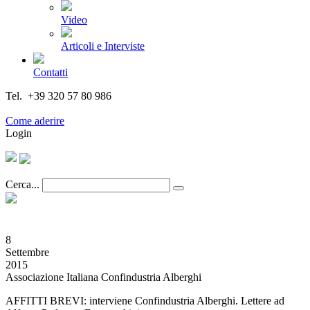
Video
Articoli e Interviste
Contatti
Tel. +39 320 57 80 986
Email segreteria@federturismo.it
Come aderire
Login
Cerca...
8
Settembre
2015
Associazione Italiana Confindustria Alberghi
AFFITTI BREVI: interviene Confindustria Alberghi. Lettere ad