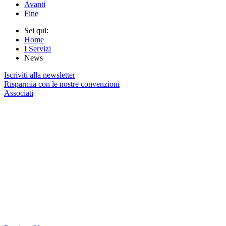
Avanti
Fine
Sei qui:
Home
I Servizi
News
Iscriviti alla newsletter
Risparmia con le nostre convenzioni
Associati