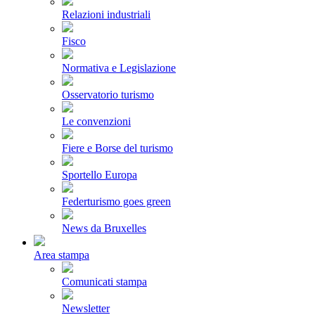
Relazioni industriali
Fisco
Normativa e Legislazione
Osservatorio turismo
Le convenzioni
Fiere e Borse del turismo
Sportello Europa
Federturismo goes green
News da Bruxelles
Area stampa
Comunicati stampa
Newsletter