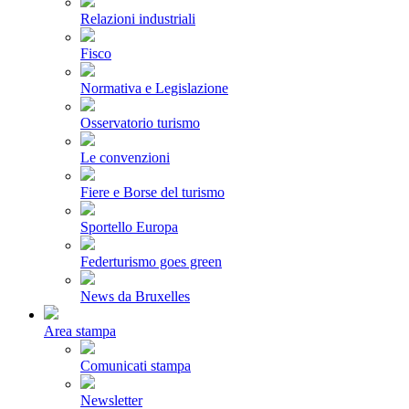
Relazioni industriali
Fisco
Normativa e Legislazione
Osservatorio turismo
Le convenzioni
Fiere e Borse del turismo
Sportello Europa
Federturismo goes green
News da Bruxelles
Area stampa
Comunicati stampa
Newsletter