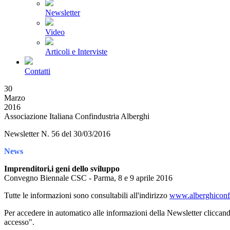
Newsletter
Video
Articoli e Interviste
Contatti
30
Marzo
2016
Associazione Italiana Confindustria Alberghi
Newsletter N. 56 del 30/03/2016
News
Imprenditori,i geni dello sviluppo
Convegno Biennale CSC - Parma, 8 e 9 aprile 2016
Tutte le informazioni sono consultabili all'indirizzo
www.alberghiconfi
Per accedere in automatico alle informazioni della Newsletter cliccand
accesso".