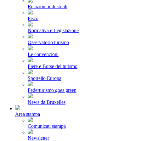
Relazioni industriali
Fisco
Normativa e Legislazione
Osservatorio turismo
Le convenzioni
Fiere e Borse del turismo
Sportello Europa
Federturismo goes green
News da Bruxelles
Area stampa
Comunicati stampa
Newsletter