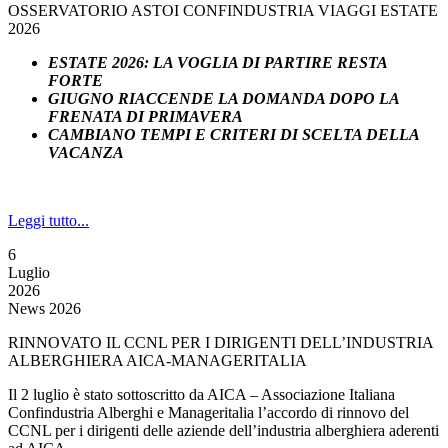
OSSERVATORIO ASTOI CONFINDUSTRIA VIAGGI ESTATE
2026
ESTATE 2026: LA VOGLIA DI PARTIRE RESTA
FORTE
GIUGNO RIACCENDE LA DOMANDA DOPO LA
FRENATA DI PRIMAVERA
CAMBIANO TEMPI E CRITERI DI SCELTA DELLA
VACANZA
Leggi tutto...
6
Luglio
2026
News 2026
RINNOVATO IL CCNL PER I DIRIGENTI DELL’INDUSTRIA
ALBERGHIERA AICA-MANAGERITALIA
Il 2 luglio è stato sottoscritto da AICA – Associazione Italiana
Confindustria Alberghi e Manageritalia l’accordo di rinnovo del
CCNL per i dirigenti delle aziende dell’industria alberghiera aderenti