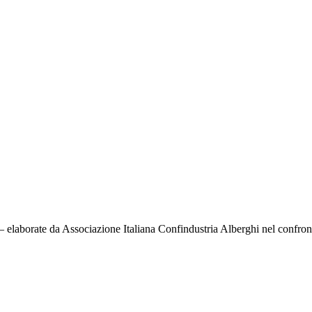
 elaborate da Associazione Italiana Confindustria Alberghi nel confronto