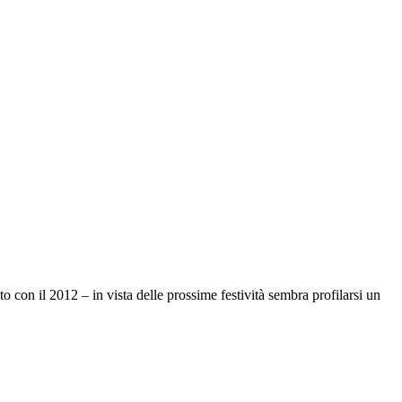
 con il 2012 – in vista delle prossime festività sembra profilarsi un