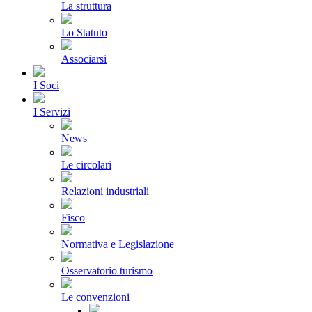
La struttura
Lo Statuto
Associarsi
I Soci
I Servizi
News
Le circolari
Relazioni industriali
Fisco
Normativa e Legislazione
Osservatorio turismo
Le convenzioni