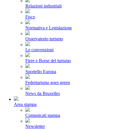
Relazioni industriali
Fisco
Normativa e Legislazione
Osservatorio turismo
Le convenzioni
Fiere e Borse del turismo
Sportello Europa
Federturismo goes green
News da Bruxelles
Area stampa
Comunicati stampa
Newsletter