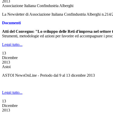
2013
Associazione Italiana Confindustria Alberghi
La Newsletter di Associazione Italiana Confindustria Alberghi n.214
Documenti
Atti del Convegno: "Lo sviluppo delle Reti d'impresa nel settore t
Strumenti, metodologie ed azioni per favorire ed accompagnare i process
Leggi tutto...
13
Dicembre
2013
Astoi
ASTOI NewsOnLine - Periodo dal 9 al 13 dicembre 2013
Leggi tutto...
13
Dicembre
2013