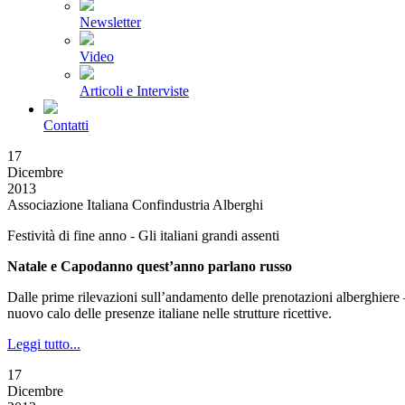
Newsletter
Video
Articoli e Interviste
Contatti
17
Dicembre
2013
Associazione Italiana Confindustria Alberghi
Festività di fine anno - Gli italiani grandi assenti
Natale e Capodanno quest’anno parlano russo
Dalle prime rilevazioni sull’andamento delle prenotazioni alberghiere –
nuovo calo delle presenze italiane nelle strutture ricettive.
Leggi tutto...
17
Dicembre