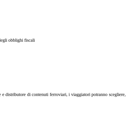
egli obblighi fiscali
e distributore di contenuti ferroviari, i viaggiatori potranno scegliere,