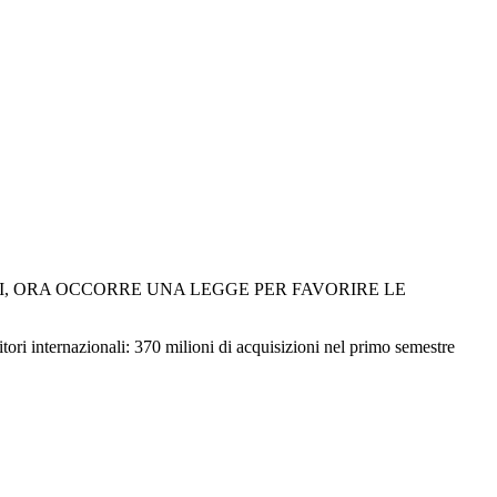
I, ORA OCCORRE UNA LEGGE PER FAVORIRE LE
titori internazionali: 370 milioni di acquisizioni nel primo semestre