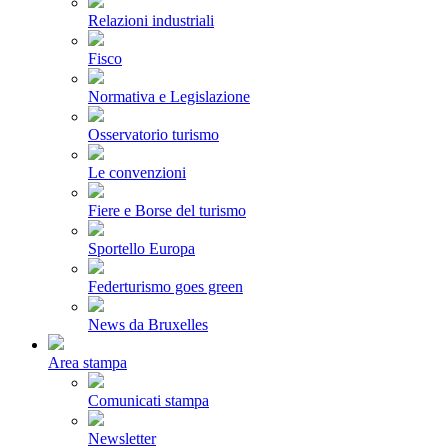
Relazioni industriali
Fisco
Normativa e Legislazione
Osservatorio turismo
Le convenzioni
Fiere e Borse del turismo
Sportello Europa
Federturismo goes green
News da Bruxelles
Area stampa
Comunicati stampa
Newsletter