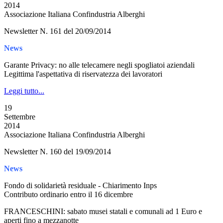
2014
Associazione Italiana Confindustria Alberghi
Newsletter N. 161 del 20/09/2014
News
Garante Privacy: no alle telecamere negli spogliatoi aziendali
Legittima l'aspettativa di riservatezza dei lavoratori
Leggi tutto...
19
Settembre
2014
Associazione Italiana Confindustria Alberghi
Newsletter N. 160 del 19/09/2014
News
Fondo di solidarietà residuale - Chiarimento Inps
Contributo ordinario entro il 16 dicembre
FRANCESCHINI: sabato musei statali e comunali ad 1 Euro e
aperti fino a mezzanotte