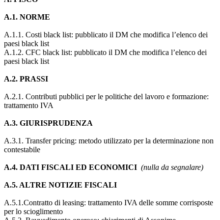
A.1. NORME
A.1.1. Costi black list: pubblicato il DM che modifica l’elenco dei
paesi black list
A.1.2. CFC black list: pubblicato il DM che modifica l’elenco dei
paesi black list
A.2. PRASSI
A.2.1. Contributi pubblici per le politiche del lavoro e formazione:
trattamento IVA
A.3. GIURISPRUDENZA
A.3.1. Transfer pricing: metodo utilizzato per la determinazione non
contestabile
A.4. DATI FISCALI ED ECONOMICI
(nulla da segnalare)
A.5. ALTRE NOTIZIE FISCALI
A.5.1.Contratto di leasing: trattamento IVA delle somme corrisposte
per lo scioglimento