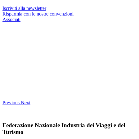
Iscriviti alla newsletter
Risparmia con le nostre convenzioni
Associati
Previous
Next
Federazione Nazionale Industria dei Viaggi e del
Turismo