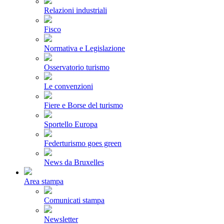
Relazioni industriali
Fisco
Normativa e Legislazione
Osservatorio turismo
Le convenzioni
Fiere e Borse del turismo
Sportello Europa
Federturismo goes green
News da Bruxelles
Area stampa
Comunicati stampa
Newsletter