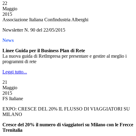
22
Maggio
2015
Associazione Italiana Confindustria Alberghi
Newsletter N. 90 del 22/05/2015
News
Linee Guida per il Business Plan di Rete
La nuova guida di RetImpresa per presentare e gestire al meglio i
programmi di rete
Leggi tutto...
21
Maggio
2015
FS Italiane
EXPO: CRESCE DEL 20% IL FLUSSO DI VIAGGIATORI SU
MILANO
Cresce del 20% il numero di viaggiatori su Milano con le Frecce
Trenitalia