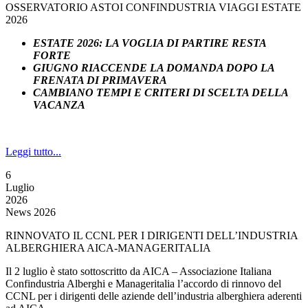
OSSERVATORIO ASTOI CONFINDUSTRIA VIAGGI ESTATE
2026
ESTATE 2026: LA VOGLIA DI PARTIRE RESTA
FORTE
GIUGNO RIACCENDE LA DOMANDA DOPO LA
FRENATA DI PRIMAVERA
CAMBIANO TEMPI E CRITERI DI SCELTA DELLA
VACANZA
Leggi tutto...
6
Luglio
2026
News 2026
RINNOVATO IL CCNL PER I DIRIGENTI DELL’INDUSTRIA
ALBERGHIERA AICA-MANAGERITALIA
Il 2 luglio è stato sottoscritto da AICA – Associazione Italiana
Confindustria Alberghi e Manageritalia l’accordo di rinnovo del
CCNL per i dirigenti delle aziende dell’industria alberghiera aderenti