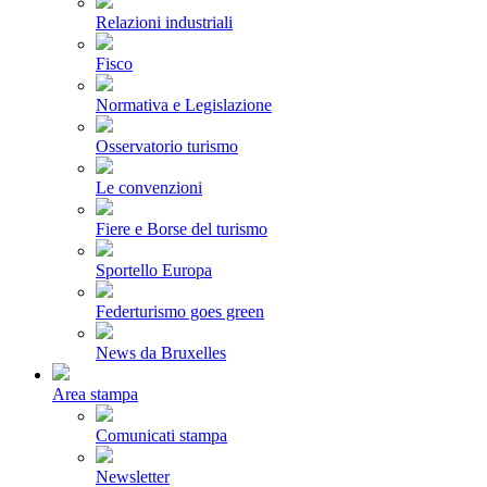
Relazioni industriali
Fisco
Normativa e Legislazione
Osservatorio turismo
Le convenzioni
Fiere e Borse del turismo
Sportello Europa
Federturismo goes green
News da Bruxelles
Area stampa
Comunicati stampa
Newsletter