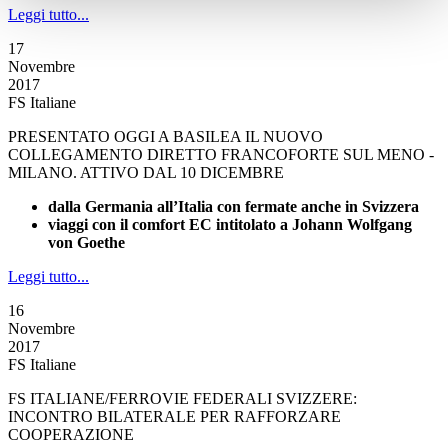
Leggi tutto...
17
Novembre
2017
FS Italiane
PRESENTATO OGGI A BASILEA IL NUOVO
COLLEGAMENTO DIRETTO FRANCOFORTE SUL MENO -
MILANO. ATTIVO DAL 10 DICEMBRE
dalla Germania all’Italia con fermate anche in Svizzera
viaggi con il comfort EC intitolato a Johann Wolfgang
von Goethe
Leggi tutto...
16
Novembre
2017
FS Italiane
FS ITALIANE/FERROVIE FEDERALI SVIZZERE:
INCONTRO BILATERALE PER RAFFORZARE
COOPERAZIONE