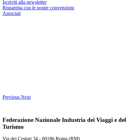
Iscriviti alla newsletter
Risparmia con le nostre convenzioni
Associati
Previous
Next
Federazione Nazionale Industria dei Viaggi e del
Turismo
Via dei Cestari 34 - 00186 Roma (RM)