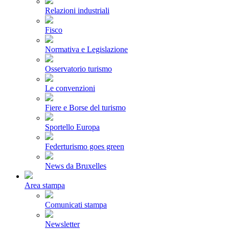
Relazioni industriali
Fisco
Normativa e Legislazione
Osservatorio turismo
Le convenzioni
Fiere e Borse del turismo
Sportello Europa
Federturismo goes green
News da Bruxelles
Area stampa
Comunicati stampa
Newsletter