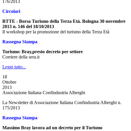
176/2013
Circolari
BTTE - Borsa Turismo della Terza Età. Bologna 30 novembre
2013 n. 146 del 18/10/2013
Il workshop per la promozione del turismo della Terza Età
Rassegna Stampa
Turismo: Bray,presto decreto per settore
Corriere della sera.it
Leggi tutto...
18
Ottobre
2013
Associazione Italiana Confindustria Alberghi
La Newsletter di Associazione Italiana Confindustria Alberghi n.
175/2013
Rassegna Stampa
Massimo Bray lavora ad un decreto per il Turismo