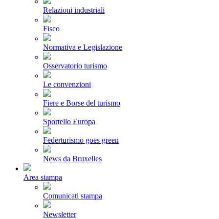
Relazioni industriali
Fisco
Normativa e Legislazione
Osservatorio turismo
Le convenzioni
Fiere e Borse del turismo
Sportello Europa
Federturismo goes green
News da Bruxelles
Area stampa
Comunicati stampa
Newsletter