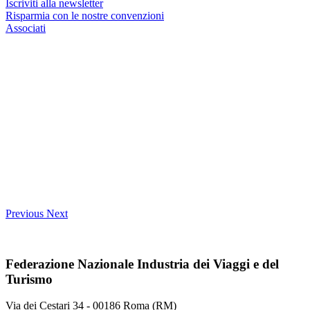
Iscriviti alla newsletter
Risparmia con le nostre convenzioni
Associati
Previous
Next
Federazione Nazionale Industria dei Viaggi e del
Turismo
Via dei Cestari 34 - 00186 Roma (RM)