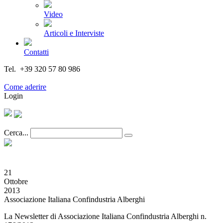
Video
Articoli e Interviste
Contatti
Tel. +39 320 57 80 986
Email segreteria@federturismo.it
Come aderire
Login
Cerca...
21
Ottobre
2013
Associazione Italiana Confindustria Alberghi
La Newsletter di Associazione Italiana Confindustria Alberghi n.