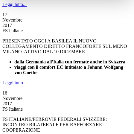
Leggi tutto...
17
Novembre
2017
FS Italiane
PRESENTATO OGGI A BASILEA IL NUOVO
COLLEGAMENTO DIRETTO FRANCOFORTE SUL MENO -
MILANO. ATTIVO DAL 10 DICEMBRE
dalla Germania all’Italia con fermate anche in Svizzera
viaggi con il comfort EC intitolato a Johann Wolfgang
von Goethe
Leggi tutto...
16
Novembre
2017
FS Italiane
FS ITALIANE/FERROVIE FEDERALI SVIZZERE:
INCONTRO BILATERALE PER RAFFORZARE
COOPERAZIONE