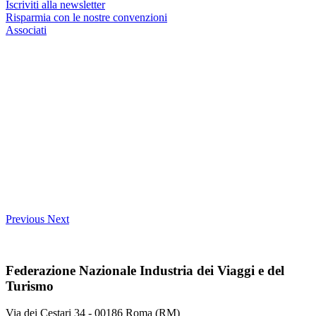
Iscriviti alla newsletter
Risparmia con le nostre convenzioni
Associati
Previous
Next
Federazione Nazionale Industria dei Viaggi e del
Turismo
Via dei Cestari 34 - 00186 Roma (RM)