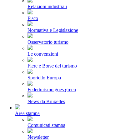
Relazioni industriali
Fisco
Normativa e Legislazione
Osservatorio turismo
Le convenzioni
Fiere e Borse del turismo
Sportello Europa
Federturismo goes green
News da Bruxelles
Area stampa
Comunicati stampa
Newsletter