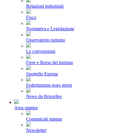
Relazioni industriali
Fisco
Normativa e Legislazione
Osservatorio turismo
Le convenzioni
Fiere e Borse del turismo
Sportello Europa
Federturismo goes green
News da Bruxelles
Area stampa
Comunicati stampa
Newsletter