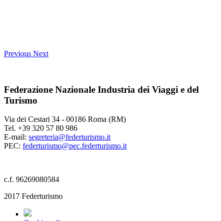
Previous
Next
Federazione Nazionale Industria dei Viaggi e del
Turismo
Via dei Cestari 34 - 00186 Roma (RM)
Tel. +39 320 57 80 986
E-mail:
segreteria@federturismo.it
PEC:
federturismo@pec.federturismo.it
c.f. 96269080584
2017 Federturismo