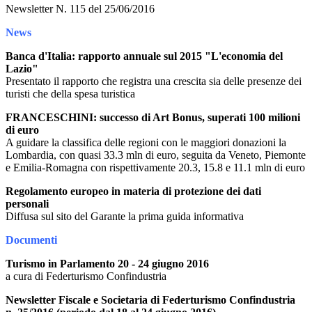
Newsletter N. 115 del 25/06/2016
News
Banca d'Italia: rapporto annuale sul 2015 "L'economia del
Lazio"
Presentato il rapporto che registra una crescita sia delle presenze dei
turisti che della spesa turistica
FRANCESCHINI: successo di Art Bonus, superati 100 milioni
di euro
A guidare la classifica delle regioni con le maggiori donazioni la
Lombardia, con quasi 33.3 mln di euro, seguita da Veneto, Piemonte
e Emilia-Romagna con rispettivamente 20.3, 15.8 e 11.1 mln di euro
Regolamento europeo in materia di protezione dei dati
personali
Diffusa sul sito del Garante la prima guida informativa
Documenti
Turismo in Parlamento 20 - 24 giugno 2016
a cura di Federturismo Confindustria
Newsletter Fiscale e Societaria di Federturismo Confindustria