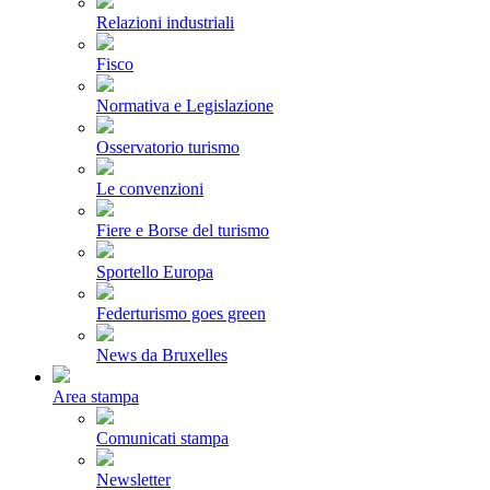
Relazioni industriali
Fisco
Normativa e Legislazione
Osservatorio turismo
Le convenzioni
Fiere e Borse del turismo
Sportello Europa
Federturismo goes green
News da Bruxelles
Area stampa
Comunicati stampa
Newsletter