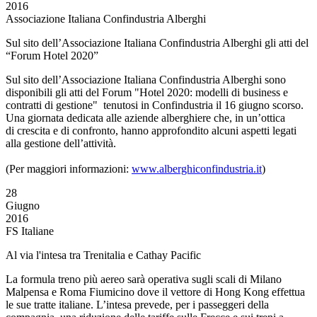
2016
Associazione Italiana Confindustria Alberghi
Sul sito dell’Associazione Italiana Confindustria Alberghi gli atti del
“Forum Hotel 2020”
Sul sito dell’Associazione Italiana Confindustria Alberghi sono
disponibili gli atti del Forum "Hotel 2020: modelli di business e
contratti di gestione" tenutosi in Confindustria il 16 giugno scorso.
Una giornata dedicata alle aziende alberghiere che, in un’ottica
di crescita e di confronto, hanno approfondito alcuni aspetti legati
alla gestione dell’attività.
(Per maggiori informazioni:
www.alberghiconfindustria.it
)
28
Giugno
2016
FS Italiane
Al via l'intesa tra Trenitalia e Cathay Pacific
La formula treno più aereo sarà operativa sugli scali di Milano
Malpensa e Roma Fiumicino dove il vettore di Hong Kong effettua
le sue tratte italiane. L’intesa prevede, per i passeggeri della