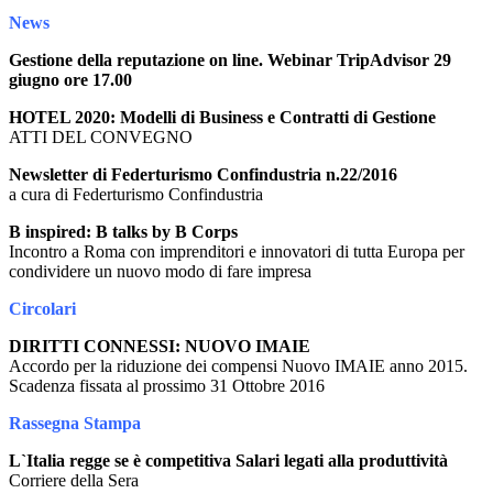
News
Gestione della reputazione on line. Webinar TripAdvisor 29
giugno ore 17.00
HOTEL 2020: Modelli di Business e Contratti di Gestione
ATTI DEL CONVEGNO
Newsletter di Federturismo Confindustria n.22/2016
a cura di Federturismo Confindustria
B inspired: B talks by B Corps
Incontro a Roma con imprenditori e innovatori di tutta Europa per
condividere un nuovo modo di fare impresa
Circolari
DIRITTI CONNESSI: NUOVO IMAIE
Accordo per la riduzione dei compensi Nuovo IMAIE anno 2015.
Scadenza fissata al prossimo 31 Ottobre 2016
Rassegna Stampa
L`Italia regge se è competitiva Salari legati alla produttività
Corriere della Sera