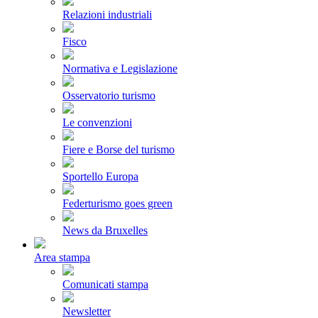
Relazioni industriali
Fisco
Normativa e Legislazione
Osservatorio turismo
Le convenzioni
Fiere e Borse del turismo
Sportello Europa
Federturismo goes green
News da Bruxelles
Area stampa
Comunicati stampa
Newsletter