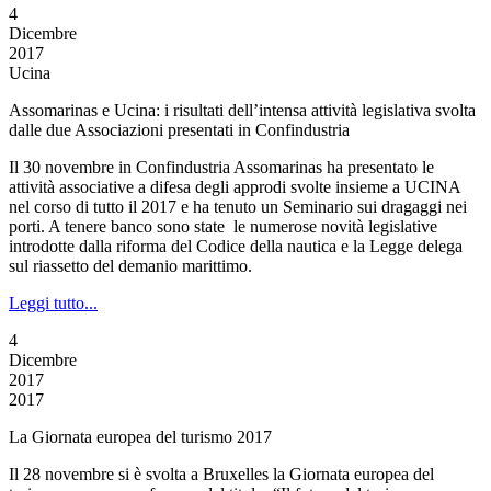
4
Dicembre
2017
Ucina
Assomarinas e Ucina: i risultati dell’intensa attività legislativa svolta
dalle due Associazioni presentati in Confindustria
Il 30 novembre in Confindustria Assomarinas ha presentato le
attività associative a difesa degli approdi svolte insieme a UCINA
nel corso di tutto il 2017 e ha tenuto un Seminario sui dragaggi nei
porti. A tenere banco sono state le numerose novità legislative
introdotte dalla riforma del Codice della nautica e la Legge delega
sul riassetto del demanio marittimo.
Leggi tutto...
4
Dicembre
2017
2017
La Giornata europea del turismo 2017
Il 28 novembre si è svolta a Bruxelles la Giornata europea del