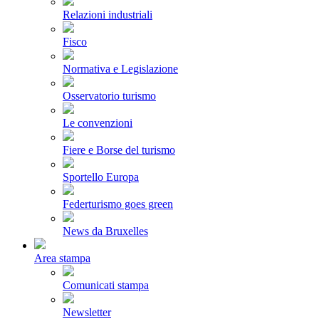
Relazioni industriali
Fisco
Normativa e Legislazione
Osservatorio turismo
Le convenzioni
Fiere e Borse del turismo
Sportello Europa
Federturismo goes green
News da Bruxelles
Area stampa
Comunicati stampa
Newsletter