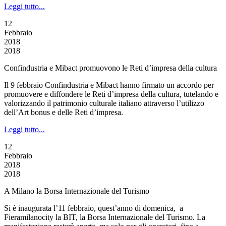
Leggi tutto...
12
Febbraio
2018
2018
Confindustria e Mibact promuovono le Reti d’impresa della cultura
Il 9 febbraio Confindustria e Mibact hanno firmato un accordo per
promuovere e diffondere le Reti d’impresa della cultura, tutelando e
valorizzando il patrimonio culturale italiano attraverso l’utilizzo
dell’Art bonus e delle Reti d’impresa.
Leggi tutto...
12
Febbraio
2018
2018
A Milano la Borsa Internazionale del Turismo
Si è inaugurata l’11 febbraio, quest’anno di domenica, a
Fieramilanocity la BIT, la Borsa Internazionale del Turismo. La