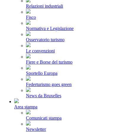
Relazioni industriali
Fisco
Normativa e Legislazione
Osservatorio turismo
Le convenzioni
Fiere e Borse del turismo
Sportello Europa
Federturismo goes green
News da Bruxelles
Area stampa
Comunicati stampa
Newsletter