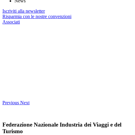
News
Iscriviti alla newsletter
Risparmia con le nostre convenzioni
Associati
Previous
Next
Federazione Nazionale Industria dei Viaggi e del
Turismo