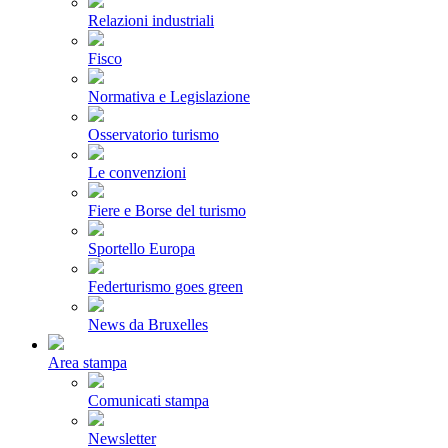
Relazioni industriali
Fisco
Normativa e Legislazione
Osservatorio turismo
Le convenzioni
Fiere e Borse del turismo
Sportello Europa
Federturismo goes green
News da Bruxelles
Area stampa
Comunicati stampa
Newsletter