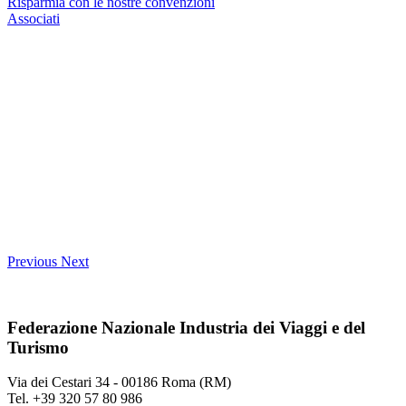
Risparmia con le nostre convenzioni
Associati
Previous
Next
Federazione Nazionale Industria dei Viaggi e del
Turismo
Via dei Cestari 34 - 00186 Roma (RM)
Tel. +39 320 57 80 986