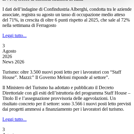
I dati dell’indagine di Confindustria Alberghi, condotta tra le aziende
associate, registra su agosto un tasso di occupazione medio atteso
del 71%, in crescita di oltre 6 punti rispetto al 2025, che sale al 72%
nella settimana di Ferragosto
Leggi tutto...
3
Agosto
2026
News 2026
Turismo: oltre 3.500 nuovi posti letto per i lavoratori con “Staff
House”. Mazzi:” Il Governo Meloni risponde al settore”.
Il Ministero del Turismo ha adottato e pubblicato il Decreto
Direttoriale con gli esiti dell’istruttoria del programma Staff House –
Titolo II e l’assegnazione provvisoria delle agevolazioni. Un
risultato concreto per il settore: sono 3.566 i nuovi posti letto previsti
dai progetti ammessi a finanziamento per i lavoratori del turismo.
Leggi tutto...
3