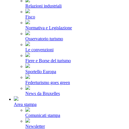
Relazioni industriali
Fisco
Normativa e Legislazione
Osservatorio turismo
Le convenzioni
Fiere e Borse del turismo
Sportello Europa
Federturismo goes green
News da Bruxelles
Area stampa
Comunicati stampa
Newsletter