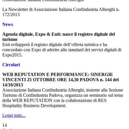
La Newsletter di Associazione Italiana Confindustria Alberghi n.
172/2013
News
Agenda digitale, Expo & Enit: nasce il registro digitale del
turismo
Enit svilupperà il registro digitale dell’offerta turistica e ha
concordato con Expo di aderire allo standard dei servizi digitali di
Expo2015.
Circolari
WEB REPUTATION E PERFORMANCE: SINERGIE
VINCENTI 25 OTTOBRE ORE 14,30 PADOVA n. 144 del
14/10/2013
Associazione Italiana Confindustria Alberghi, insieme alla Sezione
Turismo di Confindustria Padova, organizza un seminario sul tema
della WEB REPUTATION con la collaborazione di RES
Hospitality Business Development.
Leggi tutto...
14