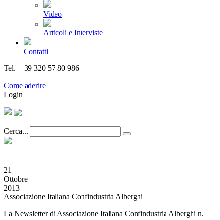
Video
Articoli e Interviste
Contatti
Tel. +39 320 57 80 986
Email segreteria@federturismo.it
Come aderire
Login
Cerca...
21
Ottobre
2013
Associazione Italiana Confindustria Alberghi
La Newsletter di Associazione Italiana Confindustria Alberghi n.