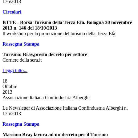
176/2013
Circolari
BTTE - Borsa Turismo della Terza Età. Bologna 30 novembre
2013 n. 146 del 18/10/2013
Il workshop per la promozione del turismo della Terza Età
Rassegna Stampa
Turismo: Bray,presto decreto per settore
Corriere della sera.it
Leggi tutto...
18
Ottobre
2013
Associazione Italiana Confindustria Alberghi
La Newsletter di Associazione Italiana Confindustria Alberghi n.
175/2013
Rassegna Stampa
Massimo Bray lavora ad un decreto per il Turismo