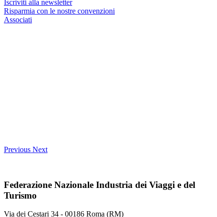
Iscriviti alla newsletter
Risparmia con le nostre convenzioni
Associati
Previous
Next
Federazione Nazionale Industria dei Viaggi e del
Turismo
Via dei Cestari 34 - 00186 Roma (RM)