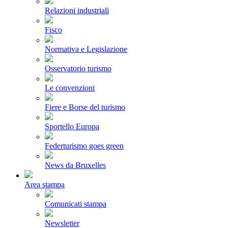
Relazioni industriali
Fisco
Normativa e Legislazione
Osservatorio turismo
Le convenzioni
Fiere e Borse del turismo
Sportello Europa
Federturismo goes green
News da Bruxelles
Area stampa
Comunicati stampa
Newsletter