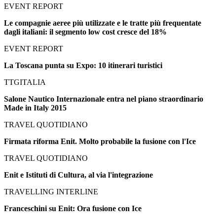
EVENT REPORT
Le compagnie aeree più utilizzate e le tratte più frequentate
dagli italiani: il segmento low cost cresce del 18%
EVENT REPORT
La Toscana punta su Expo: 10 itinerari turistici
TTGITALIA
Salone Nautico Internazionale entra nel piano straordinario
Made in Italy 2015
TRAVEL QUOTIDIANO
Firmata riforma Enit. Molto probabile la fusione con l'Ice
TRAVEL QUOTIDIANO
Enit e Istituti di Cultura, al via l'integrazione
TRAVELLING INTERLINE
Franceschini su Enit: Ora fusione con Ice