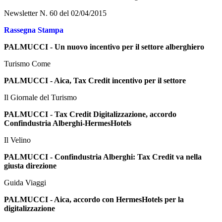
Newsletter N. 60 del 02/04/2015
Rassegna Stampa
PALMUCCI - Un nuovo incentivo per il settore alberghiero
Turismo Come
PALMUCCI - Aica, Tax Credit incentivo per il settore
Il Giornale del Turismo
PALMUCCI - Tax Credit Digitalizzazione, accordo
Confindustria Alberghi-HermesHotels
Il Velino
PALMUCCI - Confindustria Alberghi: Tax Credit va nella
giusta direzione
Guida Viaggi
PALMUCCI - Aica, accordo con HermesHotels per la
digitalizzazione