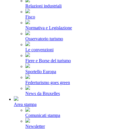
Relazioni industriali
Fisco
Normativa e Legislazione
Osservatorio turismo
Le convenzioni
Fiere e Borse del turismo
Sportello Europa
Federturismo goes green
News da Bruxelles
Area stampa
Comunicati stampa
Newsletter