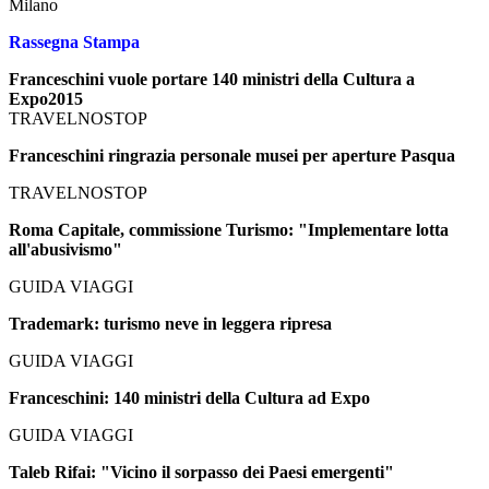
Milano
Rassegna Stampa
Franceschini vuole portare 140 ministri della Cultura a
Expo2015
TRAVELNOSTOP
Franceschini ringrazia personale musei per aperture Pasqua
TRAVELNOSTOP
Roma Capitale, commissione Turismo: "Implementare lotta
all'abusivismo"
GUIDA VIAGGI
Trademark: turismo neve in leggera ripresa
GUIDA VIAGGI
Franceschini: 140 ministri della Cultura ad Expo
GUIDA VIAGGI
Taleb Rifai: "Vicino il sorpasso dei Paesi emergenti"