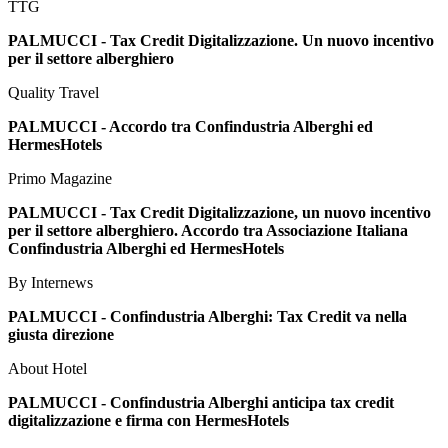
TTG
PALMUCCI - Tax Credit Digitalizzazione. Un nuovo incentivo
per il settore alberghiero
Quality Travel
PALMUCCI - Accordo tra Confindustria Alberghi ed
HermesHotels
Primo Magazine
PALMUCCI - Tax Credit Digitalizzazione, un nuovo incentivo
per il settore alberghiero. Accordo tra Associazione Italiana
Confindustria Alberghi ed HermesHotels
By Internews
PALMUCCI - Confindustria Alberghi: Tax Credit va nella
giusta direzione
About Hotel
PALMUCCI - Confindustria Alberghi anticipa tax credit
digitalizzazione e firma con HermesHotels