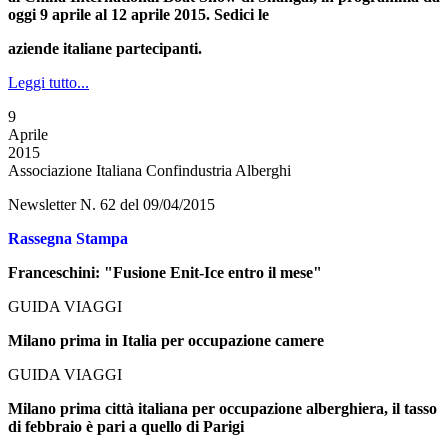
oggi 9 aprile al 12 aprile 2015. Sedici le
aziende italiane partecipanti.
Leggi tutto...
9
Aprile
2015
Associazione Italiana Confindustria Alberghi
Newsletter N. 62 del 09/04/2015
Rassegna Stampa
Franceschini: "Fusione Enit-Ice entro il mese"
GUIDA VIAGGI
Milano prima in Italia per occupazione camere
GUIDA VIAGGI
Milano prima città italiana per occupazione alberghiera, il tasso
di febbraio è pari a quello di Parigi