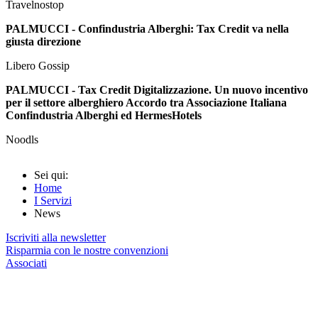
Travelnostop
PALMUCCI - Confindustria Alberghi: Tax Credit va nella
giusta direzione
Libero Gossip
PALMUCCI - Tax Credit Digitalizzazione. Un nuovo incentivo
per il settore alberghiero Accordo tra Associazione Italiana
Confindustria Alberghi ed HermesHotels
Noodls
Sei qui:
Home
I Servizi
News
Iscriviti alla newsletter
Risparmia con le nostre convenzioni
Associati