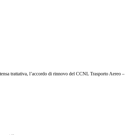
intensa trattativa, l’accordo di rinnovo del CCNL Trasporto Aereo –