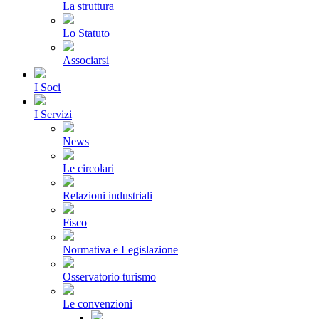
La struttura
Lo Statuto
Associarsi
I Soci
I Servizi
News
Le circolari
Relazioni industriali
Fisco
Normativa e Legislazione
Osservatorio turismo
Le convenzioni