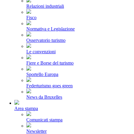
Relazioni industriali
Fisco
Normativa e Legislazione
Osservatorio turismo
Le convenzioni
Fiere e Borse del turismo
Sportello Europa
Federturismo goes green
News da Bruxelles
Area stampa
Comunicati stampa
Newsletter