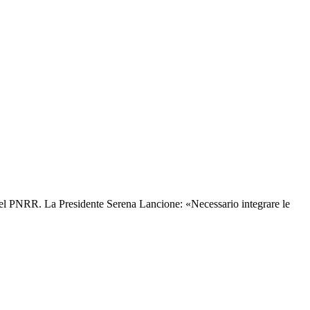
0% del PNRR. La Presidente Serena Lancione: «Necessario integrare le