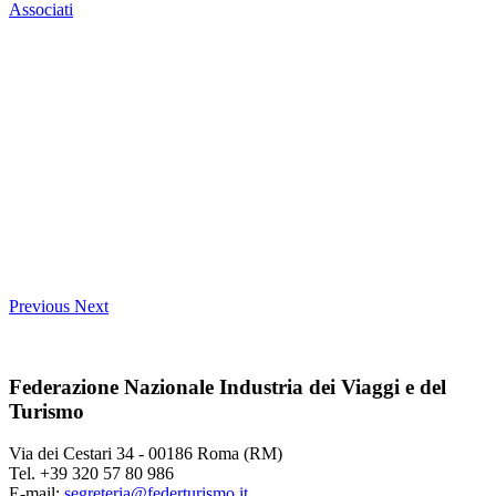
Associati
Previous
Next
Federazione Nazionale Industria dei Viaggi e del
Turismo
Via dei Cestari 34 - 00186 Roma (RM)
Tel. +39 320 57 80 986
E-mail:
segreteria@federturismo.it