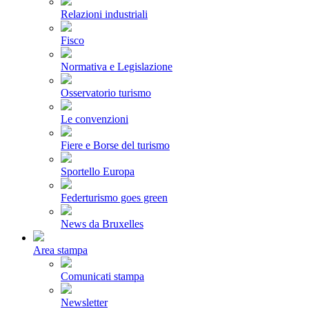
Relazioni industriali
Fisco
Normativa e Legislazione
Osservatorio turismo
Le convenzioni
Fiere e Borse del turismo
Sportello Europa
Federturismo goes green
News da Bruxelles
Area stampa
Comunicati stampa
Newsletter