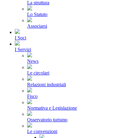
La struttura
Lo Statuto
Associarsi
I Soci
I Servizi
News
Le circolari
Relazioni industriali
Fisco
Normativa e Legislazione
Osservatorio turismo
Le convenzioni