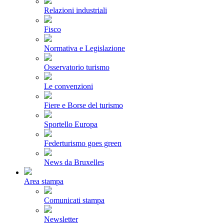
Relazioni industriali
Fisco
Normativa e Legislazione
Osservatorio turismo
Le convenzioni
Fiere e Borse del turismo
Sportello Europa
Federturismo goes green
News da Bruxelles
Area stampa
Comunicati stampa
Newsletter