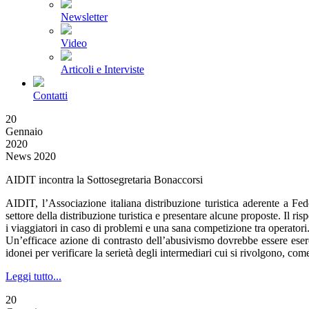
Newsletter
Video
Articoli e Interviste
Contatti
20
Gennaio
2020
News 2020
AIDIT incontra la Sottosegretaria Bonaccorsi
AIDIT, l’Associazione italiana distribuzione turistica aderente a Fed
settore della distribuzione turistica e presentare alcune proposte. Il risp
i viaggiatori in caso di problemi e una sana competizione tra operatori
Un’efficace azione di contrasto dell’abusivismo dovrebbe essere eserci
idonei per verificare la serietà degli intermediari cui si rivolgono, com
Leggi tutto...
20