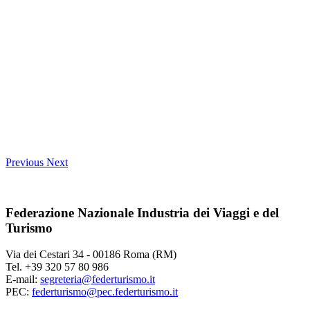
Previous
Next
Federazione Nazionale Industria dei Viaggi e del
Turismo
Via dei Cestari 34 - 00186 Roma (RM)
Tel. +39 320 57 80 986
E-mail:
segreteria@federturismo.it
PEC:
federturismo@pec.federturismo.it