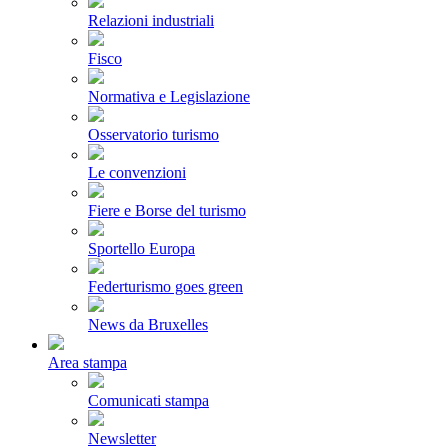
Relazioni industriali
Fisco
Normativa e Legislazione
Osservatorio turismo
Le convenzioni
Fiere e Borse del turismo
Sportello Europa
Federturismo goes green
News da Bruxelles
Area stampa
Comunicati stampa
Newsletter