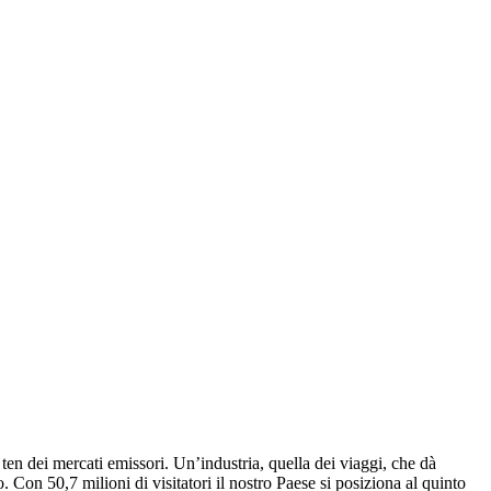
ten dei mercati emissori. Un’industria, quella dei viaggi, che dà
. Con 50,7 milioni di visitatori il nostro Paese si posiziona al quinto