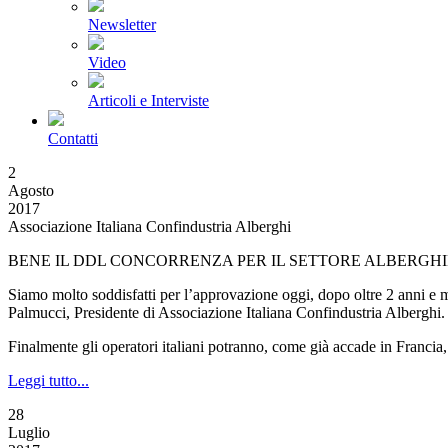
Newsletter
Video
Articoli e Interviste
Contatti
2
Agosto
2017
Associazione Italiana Confindustria Alberghi
BENE IL DDL CONCORRENZA PER IL SETTORE ALBERGH
Siamo molto soddisfatti per l’approvazione oggi, dopo oltre 2 anni e m
Palmucci, Presidente di Associazione Italiana Confindustria Alberghi.
Finalmente gli operatori italiani potranno, come già accade in Francia, 
Leggi tutto...
28
Luglio