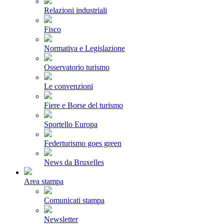
Relazioni industriali
Fisco
Normativa e Legislazione
Osservatorio turismo
Le convenzioni
Fiere e Borse del turismo
Sportello Europa
Federturismo goes green
News da Bruxelles
Area stampa
Comunicati stampa
Newsletter