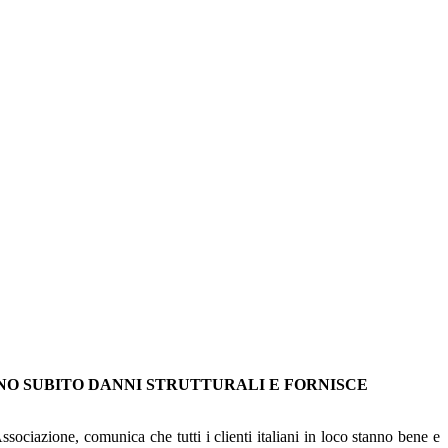
NNO SUBITO DANNI STRUTTURALI E FORNISCE
ociazione, comunica che tutti i clienti italiani in loco stanno bene e