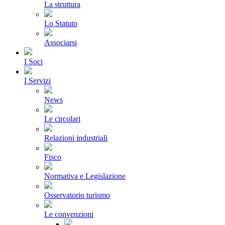
La struttura
Lo Statuto
Associarsi
I Soci
I Servizi
News
Le circolari
Relazioni industriali
Fisco
Normativa e Legislazione
Osservatorio turismo
Le convenzioni