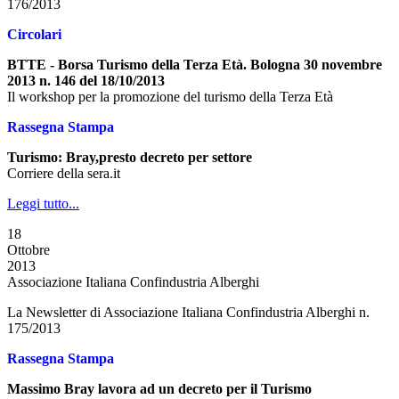
176/2013
Circolari
BTTE - Borsa Turismo della Terza Età. Bologna 30 novembre
2013 n. 146 del 18/10/2013
Il workshop per la promozione del turismo della Terza Età
Rassegna Stampa
Turismo: Bray,presto decreto per settore
Corriere della sera.it
Leggi tutto...
18
Ottobre
2013
Associazione Italiana Confindustria Alberghi
La Newsletter di Associazione Italiana Confindustria Alberghi n.
175/2013
Rassegna Stampa
Massimo Bray lavora ad un decreto per il Turismo