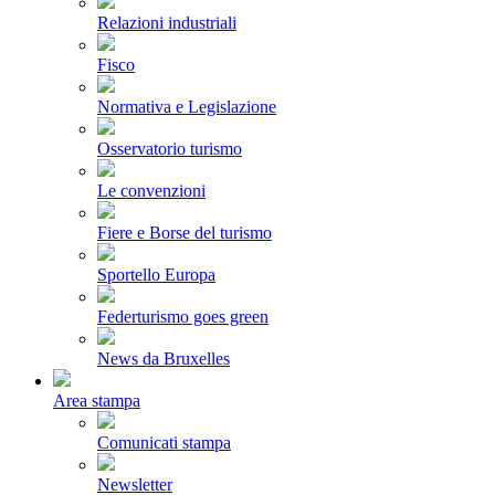
Relazioni industriali
Fisco
Normativa e Legislazione
Osservatorio turismo
Le convenzioni
Fiere e Borse del turismo
Sportello Europa
Federturismo goes green
News da Bruxelles
Area stampa
Comunicati stampa
Newsletter