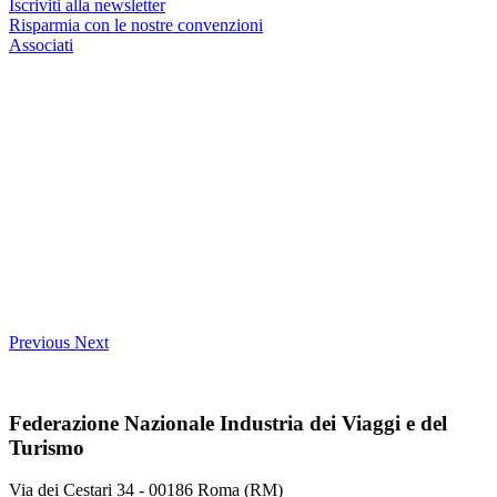
Iscriviti alla newsletter
Risparmia con le nostre convenzioni
Associati
Previous
Next
Federazione Nazionale Industria dei Viaggi e del
Turismo
Via dei Cestari 34 - 00186 Roma (RM)