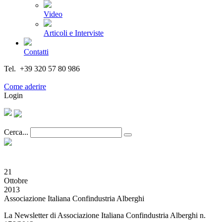
Video
Articoli e Interviste
Contatti
Tel. +39 320 57 80 986
Email segreteria@federturismo.it
Come aderire
Login
Cerca...
21
Ottobre
2013
Associazione Italiana Confindustria Alberghi
La Newsletter di Associazione Italiana Confindustria Alberghi n.