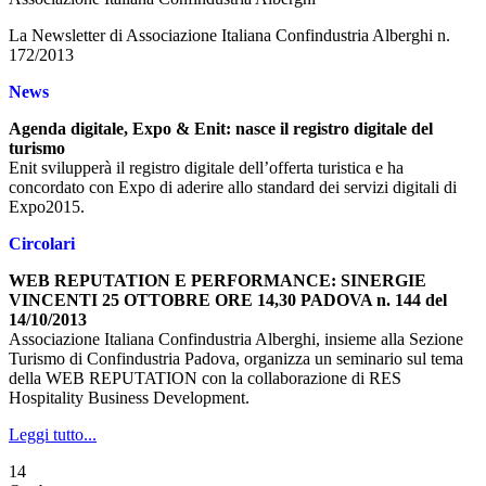
La Newsletter di Associazione Italiana Confindustria Alberghi n.
172/2013
News
Agenda digitale, Expo & Enit: nasce il registro digitale del
turismo
Enit svilupperà il registro digitale dell’offerta turistica e ha
concordato con Expo di aderire allo standard dei servizi digitali di
Expo2015.
Circolari
WEB REPUTATION E PERFORMANCE: SINERGIE
VINCENTI 25 OTTOBRE ORE 14,30 PADOVA n. 144 del
14/10/2013
Associazione Italiana Confindustria Alberghi, insieme alla Sezione
Turismo di Confindustria Padova, organizza un seminario sul tema
della WEB REPUTATION con la collaborazione di RES
Hospitality Business Development.
Leggi tutto...
14