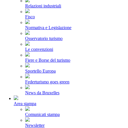
Relazioni industriali
Fisco
Normativa e Legislazione
Osservatorio turismo
Le convenzioni
Fiere e Borse del turismo
Sportello Europa
Federturismo goes green
News da Bruxelles
Area stampa
Comunicati stampa
Newsletter