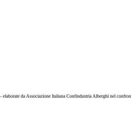
 elaborate da Associazione Italiana Confindustria Alberghi nel confronto