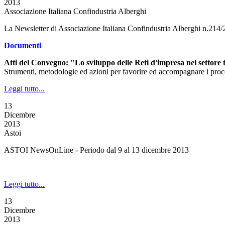
2013
Associazione Italiana Confindustria Alberghi
La Newsletter di Associazione Italiana Confindustria Alberghi n.214
Documenti
Atti del Convegno: "Lo sviluppo delle Reti d'impresa nel settore t
Strumenti, metodologie ed azioni per favorire ed accompagnare i process
Leggi tutto...
13
Dicembre
2013
Astoi
ASTOI NewsOnLine - Periodo dal 9 al 13 dicembre 2013
Leggi tutto...
13
Dicembre
2013