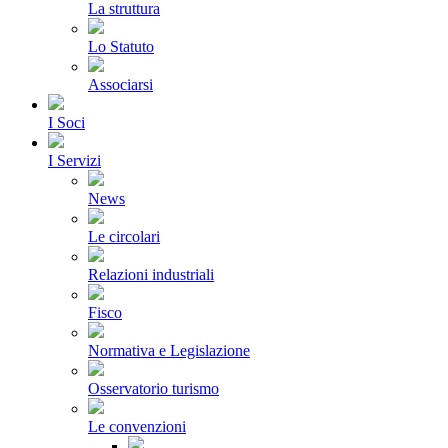
La struttura
Lo Statuto
Associarsi
I Soci
I Servizi
News
Le circolari
Relazioni industriali
Fisco
Normativa e Legislazione
Osservatorio turismo
Le convenzioni