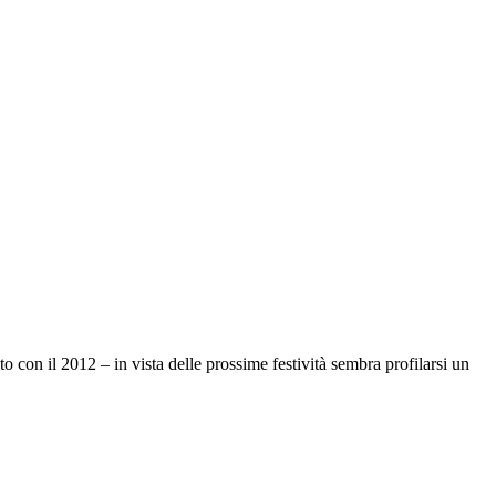
 con il 2012 – in vista delle prossime festività sembra profilarsi un