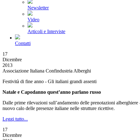
Newsletter
Video
Articoli e Interviste
Contatti
17
Dicembre
2013
Associazione Italiana Confindustria Alberghi
Festività di fine anno - Gli italiani grandi assenti
Natale e Capodanno quest’anno parlano russo
Dalle prime rilevazioni sull’andamento delle prenotazioni alberghiere –
nuovo calo delle presenze italiane nelle strutture ricettive.
Leggi tutto...
17
Dicembre