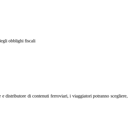
egli obblighi fiscali
e distributore di contenuti ferroviari, i viaggiatori potranno scegliere,