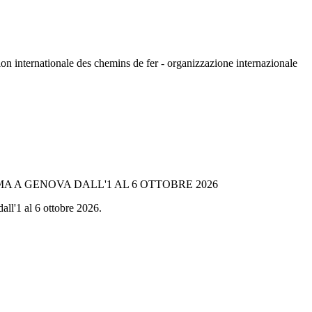
n internationale des chemins de fer - organizzazione internazionale
A A GENOVA DALL'1 AL 6 OTTOBRE 2026
all'1 al 6 ottobre 2026.