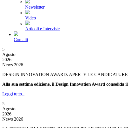
Newsletter
Video
Articoli e Interviste
Contatti
5
Agosto
2026
News 2026
DESIGN INNOVATION AWARD: APERTE LE CANDIDATURE 
Alla sua settima edizione, il Design Innovation Award consolida il
Leggi tutto...
5
Agosto
2026
News 2026