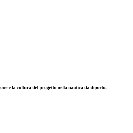
one e la cultura del progetto nella nautica da diporto.