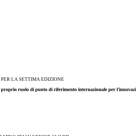
PER LA SETTIMA EDIZIONE
 proprio ruolo di punto di riferimento internazionale per l'innovazi