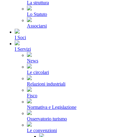
La struttura
Lo Statuto
Associarsi
I Soci
I Servizi
News
Le circolari
Relazioni industriali
Fisco
Normativa e Legislazione
Osservatorio turismo
Le convenzioni