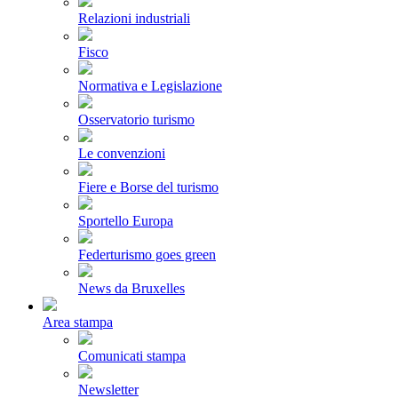
Relazioni industriali
Fisco
Normativa e Legislazione
Osservatorio turismo
Le convenzioni
Fiere e Borse del turismo
Sportello Europa
Federturismo goes green
News da Bruxelles
Area stampa
Comunicati stampa
Newsletter