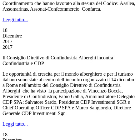
Coordinamento che hanno lavorato alla stesura del Codice: Assilea,
Assomarinas, Assonat-Confcommercio, Confarca.
Leggi tutto...
18
Dicembre
2017
2017
Il Consiglio Direttivo di Confindustria Alberghi incontra
Confindustria e CDP
Le opportunità di crescita per il mondo alberghiero e per il turismo
italiano sono state al centro dell’incontro organizzato il 14 dicembre
a Roma nell’ambito del Consiglio Direttivo di Confindustria
Alberghi che ha visto la partecipazione di Vincenzo Boccia,
Presidente di Confindustria; Fabio Gallia, Amministratore Delegato
CDP SPA; Salvatore Sardo, Presidente CDP Investimenti SGR e
Chief Operating Officer CDP SPA e Marco Sangiorgio, Direttore
Generale CDP Investimenti Sgr.
Leggi tutto...
18