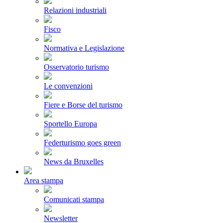
Relazioni industriali
Fisco
Normativa e Legislazione
Osservatorio turismo
Le convenzioni
Fiere e Borse del turismo
Sportello Europa
Federturismo goes green
News da Bruxelles
Area stampa
Comunicati stampa
Newsletter