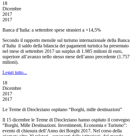
18
Dicembre
2017
2017
Banca d’Italia: a settembre spese stranieri a +14,5%
Secondo il rapporto mensile sul turismo internazionale della Banca
d’Italia il saldo della bilancia dei pagamenti turistica ha presentato
nel mese di settembre 2017 un surplus di 1.985 milioni di euro,
superiore all’avanzo nello stesso mese dell’anno precedente (1.757
milioni).
Leggi tutto...
18
Dicembre
2017
2017
Le Terme di Diocleziano ospitano “Borghi, mille destinazioni”
Il 15 dicembre le Terme di Diocleziano hanno ospitato il convegno
“Borghi, Mille Destinazioni. Investimenti, Economia e Turismo”:
evento di chiusura dell’Anno dei Borghi 2017. Nel corso della