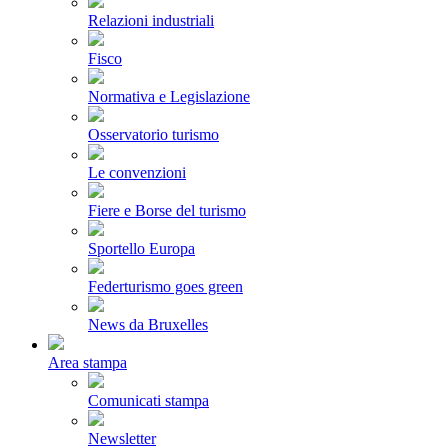
Relazioni industriali
Fisco
Normativa e Legislazione
Osservatorio turismo
Le convenzioni
Fiere e Borse del turismo
Sportello Europa
Federturismo goes green
News da Bruxelles
Area stampa
Comunicati stampa
Newsletter