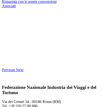
Risparmia con le nostre convenzioni
Associati
Previous
Next
Federazione Nazionale Industria dei Viaggi e del
Turismo
Via dei Cestari 34 - 00186 Roma (RM)
Tel. +39 320 57 80 986