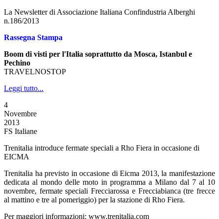
La Newsletter di Associazione Italiana Confindustria Alberghi
n.186/2013
Rassegna Stampa
Boom di visti per l'Italia soprattutto da Mosca, Istanbul e
Pechino
TRAVELNOSTOP
Leggi tutto...
4
Novembre
2013
FS Italiane
Trenitalia introduce fermate speciali a Rho Fiera in occasione di
EICMA
Trenitalia ha previsto in occasione di Eicma 2013, la manifestazione
dedicata al mondo delle moto in programma a Milano dal 7 al 10
novembre, fermate speciali Frecciarossa e Frecciabianca (tre frecce
al mattino e tre al pomeriggio) per la stazione di Rho Fiera.
Per maggiori informazioni: www.trenitalia.com