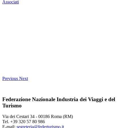
Associati
Previous
Next
Federazione Nazionale Industria dei Viaggi e del
Turismo
Via dei Cestari 34 - 00186 Roma (RM)
Tel. +39 320 57 80 986
E-mail:
segreteria@federturismo.it