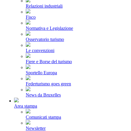
Relazioni industriali
Fisco
Normativa e Legislazione
Osservatorio turismo
Le convenzioni
Fiere e Borse del turismo
Sportello Europa
Federturismo goes green
News da Bruxelles
Area stampa
Comunicati stampa
Newsletter