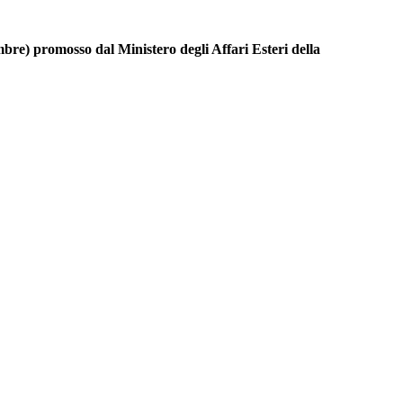
e) promosso dal Ministero degli Affari Esteri della