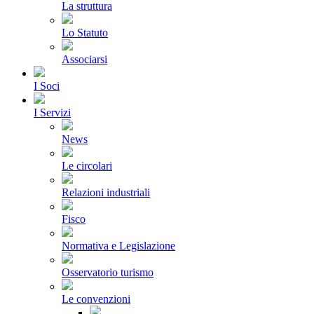
La struttura
Lo Statuto
Associarsi
I Soci
I Servizi
News
Le circolari
Relazioni industriali
Fisco
Normativa e Legislazione
Osservatorio turismo
Le convenzioni