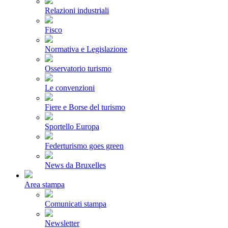
Relazioni industriali
Fisco
Normativa e Legislazione
Osservatorio turismo
Le convenzioni
Fiere e Borse del turismo
Sportello Europa
Federturismo goes green
News da Bruxelles
Area stampa
Comunicati stampa
Newsletter