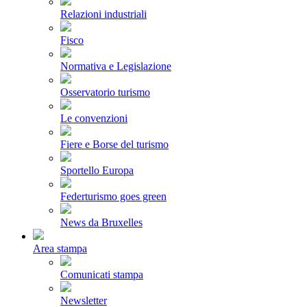
Relazioni industriali
Fisco
Normativa e Legislazione
Osservatorio turismo
Le convenzioni
Fiere e Borse del turismo
Sportello Europa
Federturismo goes green
News da Bruxelles
Area stampa
Comunicati stampa
Newsletter