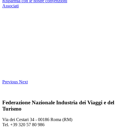
Risparmia con le nostre convenzioni
Associati
Previous
Next
Federazione Nazionale Industria dei Viaggi e del
Turismo
Via dei Cestari 34 - 00186 Roma (RM)
Tel. +39 320 57 80 986