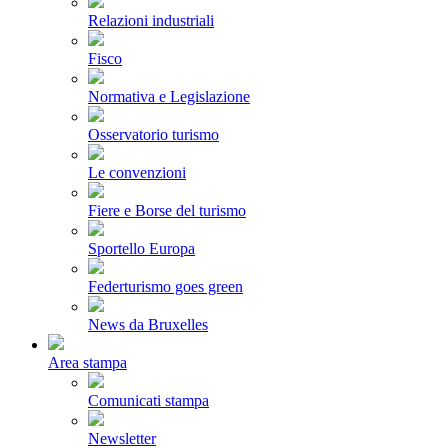
Relazioni industriali
Fisco
Normativa e Legislazione
Osservatorio turismo
Le convenzioni
Fiere e Borse del turismo
Sportello Europa
Federturismo goes green
News da Bruxelles
Area stampa
Comunicati stampa
Newsletter