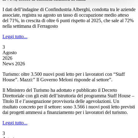
I dati dell’indagine di Confindustria Alberghi, condotta tra le aziende
associate, registra su agosto un tasso di occupazione medio atteso
del 71%, in crescita di oltre 6 punti rispetto al 2025, che sale al 72%
nella settimana di Ferragosto
Leggi tutto...
3
Agosto
2026
News 2026
Turismo: oltre 3.500 nuovi posti letto per i lavoratori con “Staff
House”. Mazzi:” Il Governo Meloni risponde al settore”.
Il Ministero del Turismo ha adottato e pubblicato il Decreto
Direttoriale con gli esiti dell’istruttoria del programma Staff House –
Titolo II e l’assegnazione provvisoria delle agevolazioni. Un
risultato concreto per il settore: sono 3.566 i nuovi posti letto previsti
dai progetti ammessi a finanziamento per i lavoratori del turismo.
Leggi tutto...
3