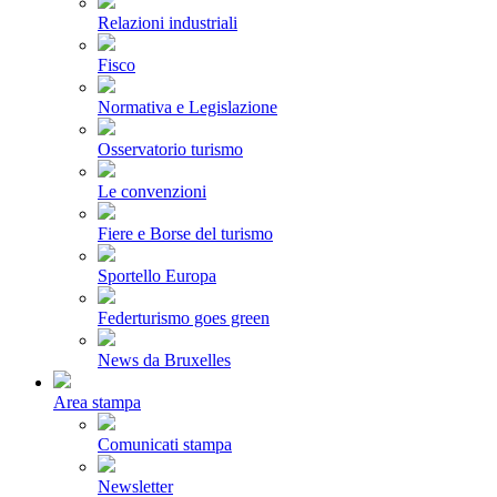
Relazioni industriali
Fisco
Normativa e Legislazione
Osservatorio turismo
Le convenzioni
Fiere e Borse del turismo
Sportello Europa
Federturismo goes green
News da Bruxelles
Area stampa
Comunicati stampa
Newsletter