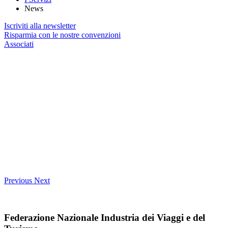
News
Iscriviti alla newsletter
Risparmia con le nostre convenzioni
Associati
Previous
Next
Federazione Nazionale Industria dei Viaggi e del