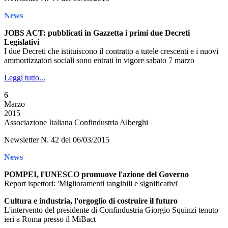
News
JOBS ACT: pubblicati in Gazzetta i primi due Decreti
Legislativi
I due Decreti che istituiscono il contratto a tutele crescenti e i nuovi
ammortizzatori sociali sono entrati in vigore sabato 7 marzo
Leggi tutto...
6
Marzo
2015
Associazione Italiana Confindustria Alberghi
Newsletter N. 42 del 06/03/2015
News
POMPEI, l'UNESCO promuove l'azione del Governo
Report ispettori: 'Miglioramenti tangibili e significativi'
Cultura e industria, l'orgoglio di costruire il futuro
L'intervento del presidente di Confindustria Giorgio Squinzi tenuto
ieri a Roma presso il MiBact