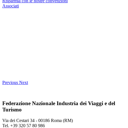
Risparmia con le nostre convenzioni
Associati
Previous
Next
Federazione Nazionale Industria dei Viaggi e del
Turismo
Via dei Cestari 34 - 00186 Roma (RM)
Tel. +39 320 57 80 986