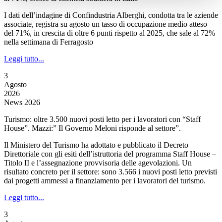
I dati dell’indagine di Confindustria Alberghi, condotta tra le aziende
associate, registra su agosto un tasso di occupazione medio atteso
del 71%, in crescita di oltre 6 punti rispetto al 2025, che sale al 72%
nella settimana di Ferragosto
Leggi tutto...
3
Agosto
2026
News 2026
Turismo: oltre 3.500 nuovi posti letto per i lavoratori con “Staff
House”. Mazzi:” Il Governo Meloni risponde al settore”.
Il Ministero del Turismo ha adottato e pubblicato il Decreto
Direttoriale con gli esiti dell’istruttoria del programma Staff House –
Titolo II e l’assegnazione provvisoria delle agevolazioni. Un
risultato concreto per il settore: sono 3.566 i nuovi posti letto previsti
dai progetti ammessi a finanziamento per i lavoratori del turismo.
Leggi tutto...
3