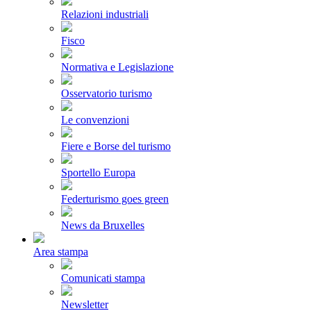
Relazioni industriali
Fisco
Normativa e Legislazione
Osservatorio turismo
Le convenzioni
Fiere e Borse del turismo
Sportello Europa
Federturismo goes green
News da Bruxelles
Area stampa
Comunicati stampa
Newsletter