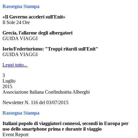
Rassegna Stampa
«Il Governo acceleri sull'Enit»
Il Sole 24 Ore
Grecia, l'allarme degli albergatori
GUIDA VIAGGI
Iorio/Federturismo: "Troppi ritardi sull'Enit"
GUIDA VIAGGI
Leggi tutto...
3
Luglio
2015
Associazione Italiana Confindustria Alberghi
Newsletter N. 116 del 03/07/2015
Rassegna Stampa
Italiani popolo di viaggiatori connessi, secondi in Europa per
uso dello smartphone prima e durante il viaggio
Event Report