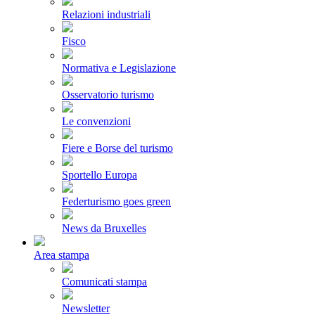
Relazioni industriali
Fisco
Normativa e Legislazione
Osservatorio turismo
Le convenzioni
Fiere e Borse del turismo
Sportello Europa
Federturismo goes green
News da Bruxelles
Area stampa
Comunicati stampa
Newsletter