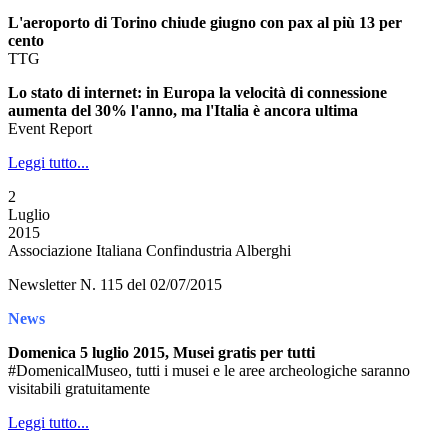
L'aeroporto di Torino chiude giugno con pax al più 13 per
cento
TTG
Lo stato di internet: in Europa la velocità di connessione
aumenta del 30% l'anno, ma l'Italia è ancora ultima
Event Report
Leggi tutto...
2
Luglio
2015
Associazione Italiana Confindustria Alberghi
Newsletter N. 115 del 02/07/2015
News
Domenica 5 luglio 2015, Musei gratis per tutti
#DomenicalMuseo, tutti i musei e le aree archeologiche saranno
visitabili gratuitamente
Leggi tutto...