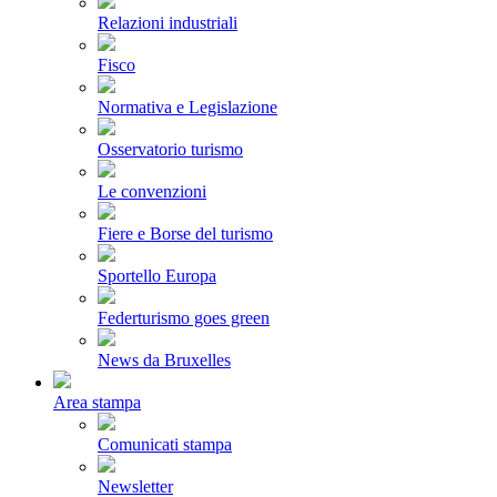
Relazioni industriali
Fisco
Normativa e Legislazione
Osservatorio turismo
Le convenzioni
Fiere e Borse del turismo
Sportello Europa
Federturismo goes green
News da Bruxelles
Area stampa
Comunicati stampa
Newsletter