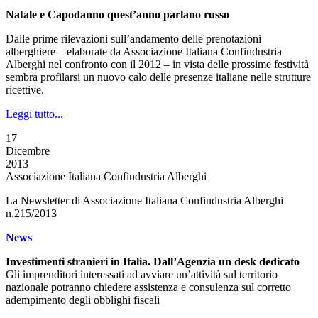
Natale e Capodanno quest’anno parlano russo
Dalle prime rilevazioni sull’andamento delle prenotazioni
alberghiere – elaborate da Associazione Italiana Confindustria
Alberghi nel confronto con il 2012 – in vista delle prossime festività
sembra profilarsi un nuovo calo delle presenze italiane nelle strutture
ricettive.
Leggi tutto...
17
Dicembre
2013
Associazione Italiana Confindustria Alberghi
La Newsletter di Associazione Italiana Confindustria Alberghi
n.215/2013
News
Investimenti stranieri in Italia. Dall’Agenzia un desk dedicato
Gli imprenditori interessati ad avviare un’attività sul territorio
nazionale potranno chiedere assistenza e consulenza sul corretto
adempimento degli obblighi fiscali