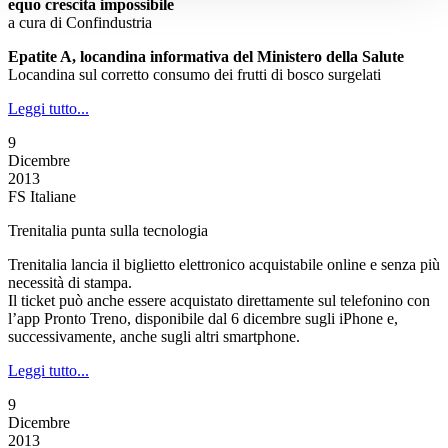
equo crescita impossibile
a cura di Confindustria
Epatite A, locandina informativa del Ministero della Salute
Locandina sul corretto consumo dei frutti di bosco surgelati
Leggi tutto...
9
Dicembre
2013
FS Italiane
Trenitalia punta sulla tecnologia
Trenitalia lancia il biglietto elettronico acquistabile online e senza più
necessità di stampa.
Il ticket può anche essere acquistato direttamente sul telefonino con
l’app Pronto Treno, disponibile dal 6 dicembre sugli iPhone e,
successivamente, anche sugli altri smartphone.
Leggi tutto...
9
Dicembre
2013