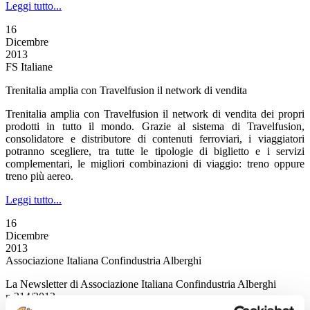
Leggi tutto...
16
Dicembre
2013
FS Italiane
Trenitalia amplia con Travelfusion il network di vendita
Trenitalia amplia con Travelfusion il network di vendita dei propri
prodotti in tutto il mondo. Grazie al sistema di Travelfusion,
consolidatore e distributore di contenuti ferroviari, i viaggiatori
potranno scegliere, tra tutte le tipologie di biglietto e i servizi
complementari, le migliori combinazioni di viaggio: treno oppure
treno più aereo.
Leggi tutto...
16
Dicembre
2013
Associazione Italiana Confindustria Alberghi
La Newsletter di Associazione Italiana Confindustria Alberghi
n.214/2013