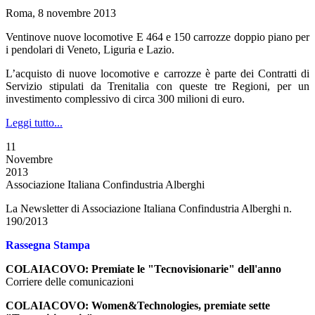
Roma, 8 novembre 2013
Ventinove nuove locomotive E 464 e 150 carrozze doppio piano per
i pendolari di Veneto, Liguria e Lazio.
L’acquisto di nuove locomotive e carrozze è parte dei Contratti di
Servizio stipulati da Trenitalia con queste tre Regioni, per un
investimento complessivo di circa 300 milioni di euro.
Leggi tutto...
11
Novembre
2013
Associazione Italiana Confindustria Alberghi
La Newsletter di Associazione Italiana Confindustria Alberghi n.
190/2013
Rassegna Stampa
COLAIACOVO: Premiate le "Tecnovisionarie" dell'anno
Corriere delle comunicazioni
COLAIACOVO: Women&Technologies, premiate sette