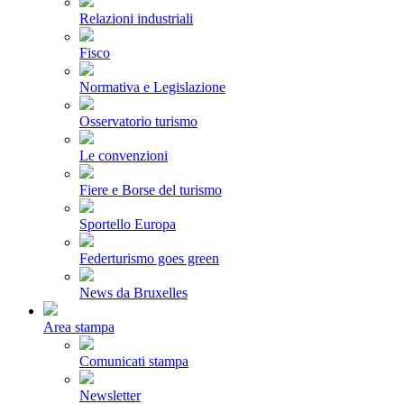
Relazioni industriali
Fisco
Normativa e Legislazione
Osservatorio turismo
Le convenzioni
Fiere e Borse del turismo
Sportello Europa
Federturismo goes green
News da Bruxelles
Area stampa
Comunicati stampa
Newsletter