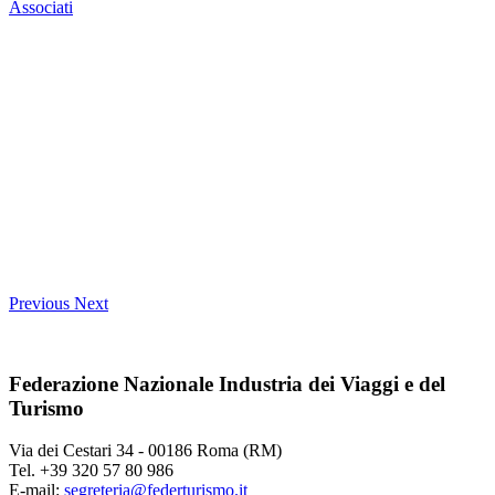
Associati
Previous
Next
Federazione Nazionale Industria dei Viaggi e del
Turismo
Via dei Cestari 34 - 00186 Roma (RM)
Tel. +39 320 57 80 986
E-mail:
segreteria@federturismo.it