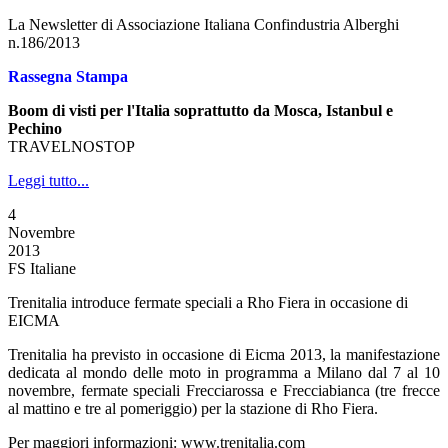
La Newsletter di Associazione Italiana Confindustria Alberghi
n.186/2013
Rassegna Stampa
Boom di visti per l'Italia soprattutto da Mosca, Istanbul e
Pechino
TRAVELNOSTOP
Leggi tutto...
4
Novembre
2013
FS Italiane
Trenitalia introduce fermate speciali a Rho Fiera in occasione di
EICMA
Trenitalia ha previsto in occasione di Eicma 2013, la manifestazione
dedicata al mondo delle moto in programma a Milano dal 7 al 10
novembre, fermate speciali Frecciarossa e Frecciabianca (tre frecce
al mattino e tre al pomeriggio) per la stazione di Rho Fiera.
Per maggiori informazioni: www.trenitalia.com