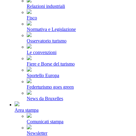
Relazioni industriali
Fisco
Normativa e Legislazione
Osservatorio turismo
Le convenzioni
Fiere e Borse del turismo
Sportello Europa
Federturismo goes green
News da Bruxelles
Area stampa
Comunicati stampa
Newsletter