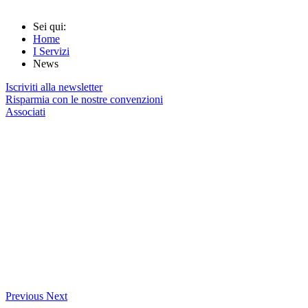
Sei qui:
Home
I Servizi
News
Iscriviti alla newsletter
Risparmia con le nostre convenzioni
Associati
Previous
Next