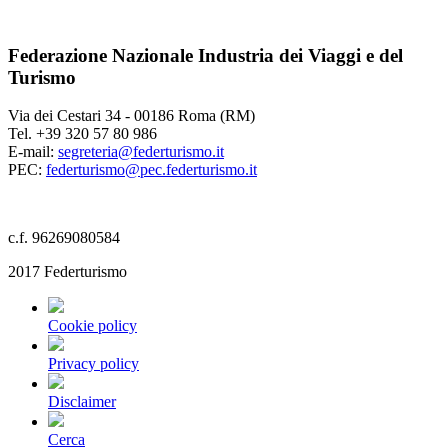
Federazione Nazionale Industria dei Viaggi e del
Turismo
Via dei Cestari 34 - 00186 Roma (RM)
Tel. +39 320 57 80 986
E-mail:
segreteria@federturismo.it
PEC:
federturismo@pec.federturismo.it
c.f. 96269080584
2017 Federturismo
Cookie policy
Privacy policy
Disclaimer
Cerca