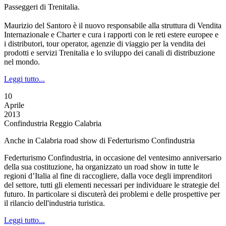
Passeggeri di Trenitalia.
Maurizio del Santoro è il nuovo responsabile alla struttura di Vendita
Internazionale e Charter e cura i rapporti con le reti estere europee e
i distributori, tour operator, agenzie di viaggio per la vendita dei
prodotti e servizi Trenitalia e lo sviluppo dei canali di distribuzione
nel mondo.
Leggi tutto...
10
Aprile
2013
Confindustria Reggio Calabria
Anche in Calabria road show di Federturismo Confindustria
Federturismo Confindustria, in occasione del ventesimo anniversario
della sua costituzione, ha organizzato un road show in tutte le
regioni d’Italia al fine di raccogliere, dalla voce degli imprenditori
del settore, tutti gli elementi necessari per individuare le strategie del
futuro. In particolare si discuterà dei problemi e delle prospettive per
il rilancio dell'industria turistica.
Leggi tutto...