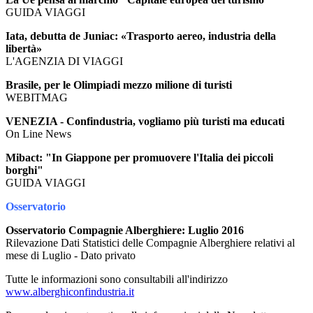
GUIDA VIAGGI
Iata, debutta de Juniac: «Trasporto aereo, industria della
libertà»
L'AGENZIA DI VIAGGI
Brasile, per le Olimpiadi mezzo milione di turisti
WEBITMAG
VENEZIA - Confindustria, vogliamo più turisti ma educati
On Line News
Mibact: "In Giappone per promuovere l'Italia dei piccoli
borghi"
GUIDA VIAGGI
Osservatorio
Osservatorio Compagnie Alberghiere: Luglio 2016
Rilevazione Dati Statistici delle Compagnie Alberghiere relativi al
mese di Luglio - Dato privato
Tutte le informazioni sono consultabili all'indirizzo
www.alberghiconfindustria.it