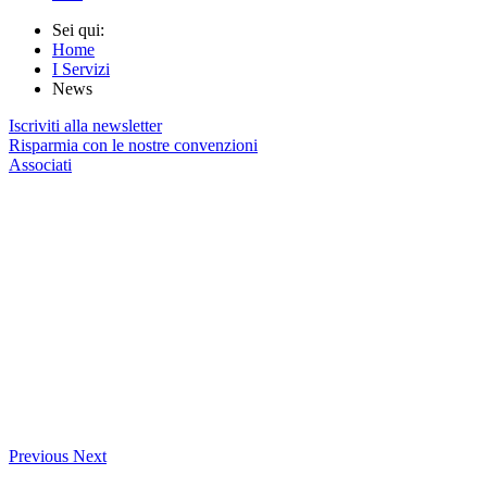
Sei qui:
Home
I Servizi
News
Iscriviti alla newsletter
Risparmia con le nostre convenzioni
Associati
Previous
Next