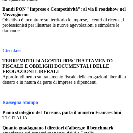
Bandi PON "Imprese e Competitività": al via il roadshow nel
Mezzogiorno
Obiettivo è incontrare sul territorio le imprese, i centri di ricerca, i
professionisti per illustrare le nuove agevolazioni e stimolare le
domande
Circolari
TERREMOTO 24 AGOSTO 2016: TRATTAMENTO
FISCALE E OBBLIGHI DOCUMENTALI DELLE
EROGAZIONI LIBERALI
Approfondimento su trattamento fiscale delle erogazioni liberali in
denaro e in natura da parte di imprese e dipendenti
Rassegna Stampa
Piano strategico del Turismo, parla il ministro Franceschini
TTGITALIA
Quanto guadagnano i direttori d'albergo: il benchmark