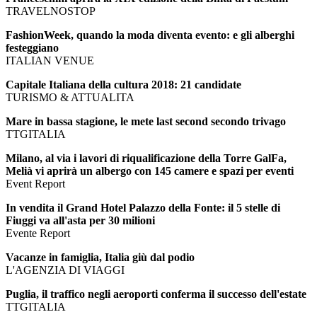
TRAVELNOSTOP
FashionWeek, quando la moda diventa evento: e gli alberghi
festeggiano
ITALIAN VENUE
Capitale Italiana della cultura 2018: 21 candidate
TURISMO & ATTUALITA
Mare in bassa stagione, le mete last second secondo trivago
TTGITALIA
Milano, al via i lavori di riqualificazione della Torre GalFa,
Melià vi aprirà un albergo con 145 camere e spazi per eventi
Event Report
In vendita il Grand Hotel Palazzo della Fonte: il 5 stelle di
Fiuggi va all'asta per 30 milioni
Evente Report
Vacanze in famiglia, Italia giù dal podio
L'AGENZIA DI VIAGGI
Puglia, il traffico negli aeroporti conferma il successo dell'estate
TTGITALIA