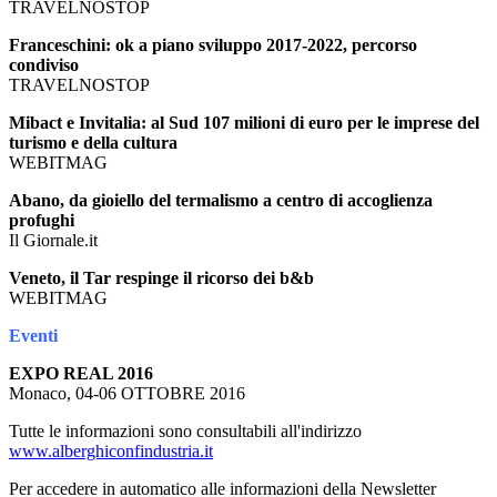
TRAVELNOSTOP
Franceschini: ok a piano sviluppo 2017-2022, percorso
condiviso
TRAVELNOSTOP
Mibact e Invitalia: al Sud 107 milioni di euro per le imprese del
turismo e della cultura
WEBITMAG
Abano, da gioiello del termalismo a centro di accoglienza
profughi
Il Giornale.it
Veneto, il Tar respinge il ricorso dei b&b
WEBITMAG
Eventi
EXPO REAL 2016
Monaco, 04-06 OTTOBRE 2016
Tutte le informazioni sono consultabili all'indirizzo
www.alberghiconfindustria.it
Per accedere in automatico alle informazioni della Newsletter