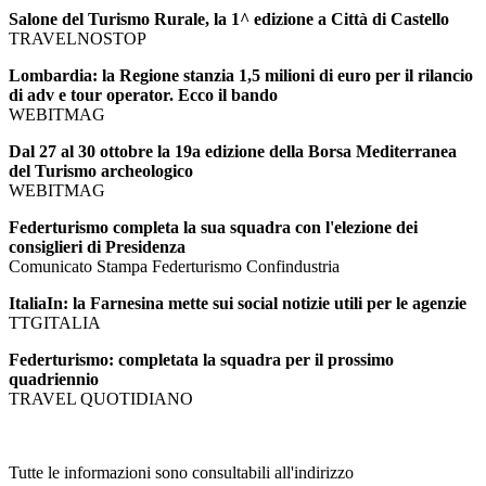
Salone del Turismo Rurale, la 1^ edizione a Città di Castello
TRAVELNOSTOP
Lombardia: la Regione stanzia 1,5 milioni di euro per il rilancio
di adv e tour operator. Ecco il bando
WEBITMAG
Dal 27 al 30 ottobre la 19a edizione della Borsa Mediterranea
del Turismo archeologico
WEBITMAG
Federturismo completa la sua squadra con l'elezione dei
consiglieri di Presidenza
Comunicato Stampa Federturismo Confindustria
ItaliaIn: la Farnesina mette sui social notizie utili per le agenzie
TTGITALIA
Federturismo: completata la squadra per il prossimo
quadriennio
TRAVEL QUOTIDIANO
Tutte le informazioni sono consultabili all'indirizzo