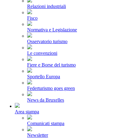
Relazioni industriali
Fisco
Normativa e Legislazione
Osservatorio turismo
Le convenzioni
Fiere e Borse del turismo
Sportello Europa
Federturismo goes green
News da Bruxelles
Area stampa
Comunicati stampa
Newsletter