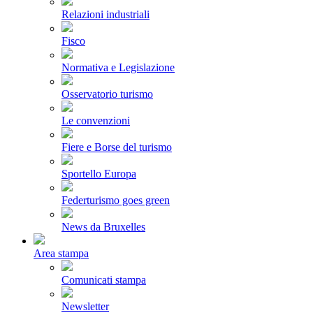
Relazioni industriali
Fisco
Normativa e Legislazione
Osservatorio turismo
Le convenzioni
Fiere e Borse del turismo
Sportello Europa
Federturismo goes green
News da Bruxelles
Area stampa
Comunicati stampa
Newsletter