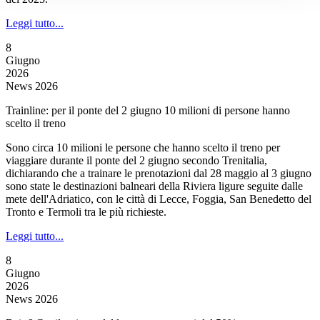
Leggi tutto...
8
Giugno
2026
News 2026
Trainline: per il ponte del 2 giugno 10 milioni di persone hanno
scelto il treno
Sono circa 10 milioni le persone che hanno scelto il treno per
viaggiare durante il ponte del 2 giugno secondo Trenitalia,
dichiarando che a trainare le prenotazioni dal 28 maggio al 3 giugno
sono state le destinazioni balneari della Riviera ligure seguite dalle
mete dell'Adriatico, con le città di Lecce, Foggia, San Benedetto del
Tronto e Termoli tra le più richieste.
Leggi tutto...
8
Giugno
2026
News 2026