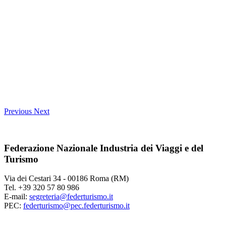
Previous
Next
Federazione Nazionale Industria dei Viaggi e del
Turismo
Via dei Cestari 34 - 00186 Roma (RM)
Tel. +39 320 57 80 986
E-mail:
segreteria@federturismo.it
PEC:
federturismo@pec.federturismo.it